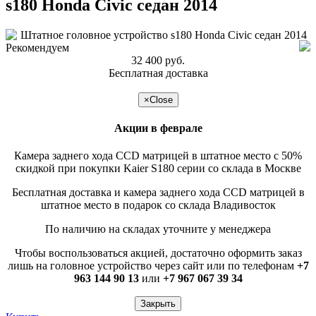
s180 Honda Civic седан 2014
Рекомендуем
32 400 руб.
Бесплатная доставка
подробнее >>
×
Close
Акции в феврале
Камера заднего хода CCD матрицей в штатное место с 50%
скидкой при покупки Kaier S180 серии со склада в Москве
Бесплатная доставка и камера заднего хода CCD матрицей в
штатное место в подарок со склада Владивосток
По наличию на складах уточните у менеджера
Чтобы воспользоваться акцией, достаточно оформить заказ
лишь на головное устройство через сайт или по телефонам
+7
963 144 90 13
или
+7 967 067 39 34
Закрыть