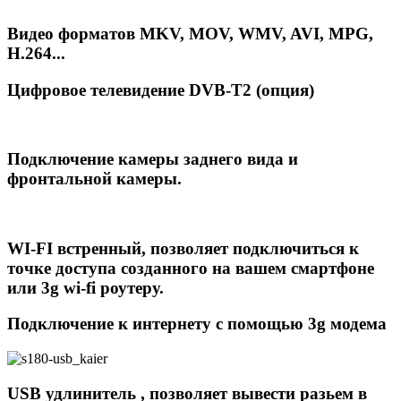
Видео форматов MKV, MOV, WMV, AVI, MPG,
H.264...
Цифровое телевидение DVB-T2 (опция)
Подключение камеры заднего вида и
фронтальной камеры.
WI-FI встренный,
позволяет подключиться к
точке доступа созданного на вашем смартфоне
или 3g wi-fi роутеру.
Подключение к интернету с помощью 3g модема
USB удлинитель , позволяет вывести разьем в