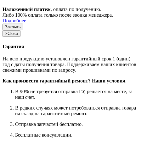
Наложенный платеж
, оплата по получению.
Либо 100% оплата только после звонка менеджера.
Подробнее
Закрыть
×
Close
Гарантия
На всю продукцию установлен гарантийный срок 1 (один)
год с даты получения товара. Поддерживаем наших клиентов
свежими прошивками по запросу.
Как произвести гарантийный ремонт? Наши условия
.
В 90% не требуется отправка ГУ, решается на месте, за
наш счет.
В редких случаях может потребоваться отправка товара
на склад на гарантийный ремонт.
Отправка запчастей бесплатно.
Бесплатные консультации.