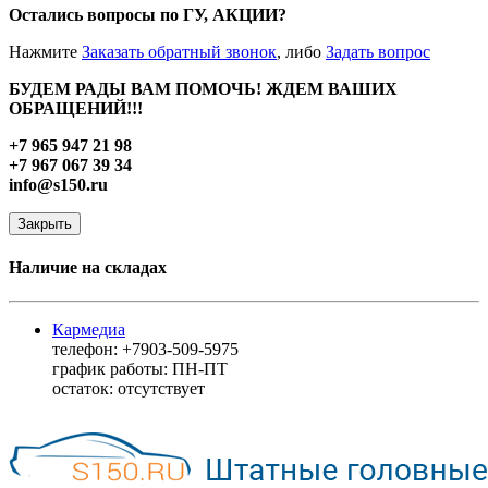
Остались вопросы по ГУ, АКЦИИ?
Нажмите
Заказать обратный звонок
, либо
Задать вопрос
БУДЕМ РАДЫ ВАМ ПОМОЧЬ! ЖДЕМ ВАШИХ
ОБРАЩЕНИЙ!!!
+7 965 947 21 98
+7 967 067 39 34
info@s150.ru
Закрыть
Наличие на складах
Кармедиа
телефон: +7903-509-5975
график работы: ПН-ПТ
остаток:
отсутствует