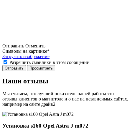
Отправить
Отменить
Символы на картинке
*
Загрузить изображение
Разрешить смайлики в этом сообщении
Наши отзывы
Мы считаем, что лучший показатель нашей работы это
отзывы клиентов о магнитоле и о нас на независимых сайтах,
например на сайте драйв2
Установка s160 Opel Astra J m072