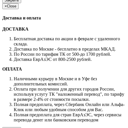
Закрыть
×
Close
Доставка и оплата
ДОСТАВКА
Бесплатная доставка по акции в феврале с удаленного
склада.
Доставка по Москве - бесплатно в пределах МКАД.
По России по тарифам ТК от 500-до 1700 рублей.
Доставка ЕврАзЭС от 800-2500 рублей.
ОПЛАТА
Наличными курьеру в Москве и в Уфе без
дополнительных комиссий.
Оплата при получении для других городов России,
используя услугу ТК "наложенный перевод", по тарифу
в размере 2-4% от стоимости посылки.
Полная предоплата, через Сбербанк Онлайн или Альфа-
Клик или любым удобным способом для Вас.
Полная предоплата для стран ЕврАзЭС, через сервисы
перевода денег или банковским переводом