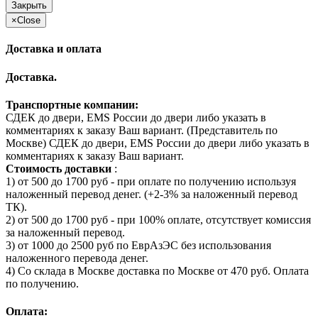
Закрыть
×
Close
Доставка и оплата
Доставка.
Транспортные компании:
СДЕК до двери, EMS России до двери либо указать в
комментариях к заказу Ваш вариант. (Представитель по
Москве) СДЕК до двери, EMS России до двери либо указать в
комментариях к заказу Ваш вариант.
Стоимость доставки
:
1) от 500 до 1700 руб - при оплате по получению используя
наложенный перевод денег. (+2-3% за наложенный перевод
ТК).
2) от 500 до 1700 руб - при 100% оплате, отсутствует комиссия
за наложенный перевод.
3) от 1000 до 2500 руб по ЕврАзЭС без использования
наложенного перевода денег.
4) Со склада в Москве доставка по Москве от 470 руб. Оплата
по получению.
Оплата: