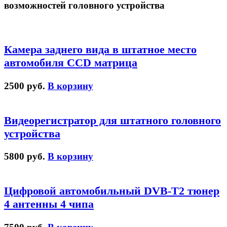
возможностей головного устройства
Камера заднего вида в штатное место
автомобиля CCD матрица
2500 руб.
В корзину
Видеорегистратор для штатного головного
устройства
5800 руб.
В корзину
Цифровой автомобильный DVB-T2 тюнер
4 антенны 4 чипа