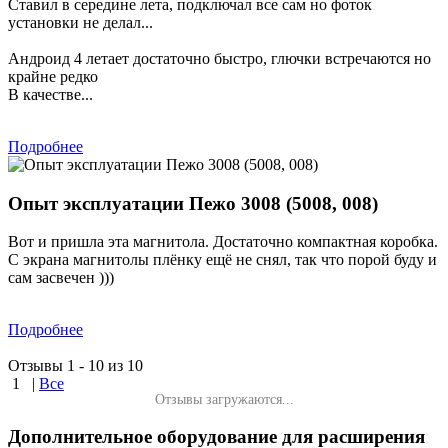
Ставил в середине лета, подключал все сам но фоток
установки не делал...
Андроид 4 летает достаточно быстро, глючки встречаются но
крайне редко
В качестве...
Подробнее
Опыт эксплуатации Пежо 3008 (5008, 008)
Вот и пришла эта магнитола. Достаточно компактная коробка.
С экрана магнитолы плёнку ещё не снял, так что порой буду и
сам засвечен )))
Подробнее
Отзывы 1 - 10 из 10
1
|
Все
Отзывы загружаются...
Дополнительное оборудование для расширения