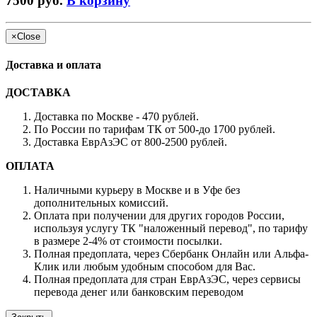
7500 руб.
В корзину
×
Close
Доставка и оплата
ДОСТАВКА
Доставка по Москве - 470 рублей.
По России по тарифам ТК от 500-до 1700 рублей.
Доставка ЕврАзЭС от 800-2500 рублей.
ОПЛАТА
Наличными курьеру в Москве и в Уфе без
дополнительных комиссий.
Оплата при получении для других городов России,
используя услугу ТК "наложенный перевод", по тарифу
в размере 2-4% от стоимости посылки.
Полная предоплата, через Сбербанк Онлайн или Альфа-
Клик или любым удобным способом для Вас.
Полная предоплата для стран ЕврАзЭС, через сервисы
перевода денег или банковским переводом