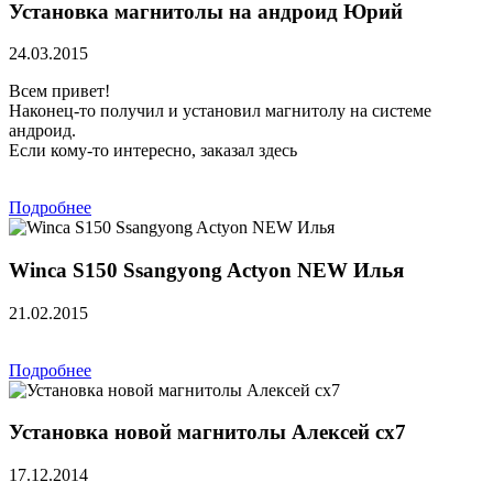
Установка магнитолы на андроид Юрий
24.03.2015
Всем привет!
Наконец-то получил и установил магнитолу на системе
андроид.
Если кому-то интересно, заказал здесь
Подробнее
Winca S150 Ssangyong Actyon NEW Илья
21.02.2015
Подробнее
Установка новой магнитолы Алексей сх7
17.12.2014