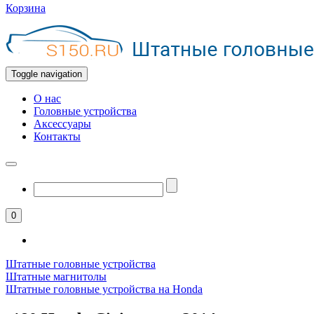
Корзина
Toggle navigation
О нас
Головные устройства
Аксессуары
Контакты
0
Штатные головные устройства
Штатные магнитолы
Штатные головные устройства на Honda