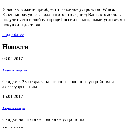
У нас вы можете приобрести головное устройство Winca,
Kaier напрямую с завода изготовителя, под Ваш автомобиль,
получить его в любом городе России с выгодными условиями
покупки и доставки.
Подробнее
Новости
03.02.2017
Акции в феврале
Скидки к 23 февраля на штатные головные устройства и
аксессуары к ним.
15.01.2017
Акции в январе
Скидки на штатные головные устройства