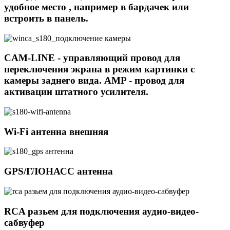
удобное место , например в бардачек или
встроить в панель.
CAM-LINE - управляющий провод для
переключения экрана в режим картинки с
камеры заднего вида. AMP - провод для
активации штатного усилителя.
Wi-Fi антенна внешняя
GPS/ГЛОНАСС антенна
RCA разьем для подключения аудио-видео-
сабвуфер