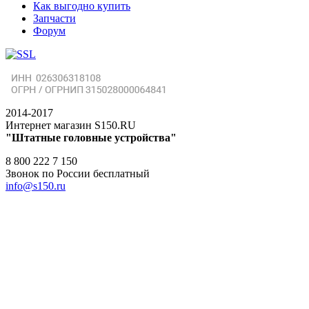
Как выгодно купить
Запчасти
Форум
2014-2017
Интернет магазин S150.RU
"Штатные головные устройства"
8 800 222 7 150
Звонок по России бесплатный
info@s150.ru