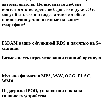
автомагнитолы. Пользоваться любым
контентом в телефоне не беря его в руки . Это
могут быть фото и видео а также любые
приложения установленные на вашем
смартфоне!
FM/AM радио с функцией RDS и памятью на 54
станции
Возможность переименования станций вручную
Музыка форматов MP3, WAV, OGG, FLAC,
WMA ...
Поддержка IPOD, управления с экрана
головного устройства.