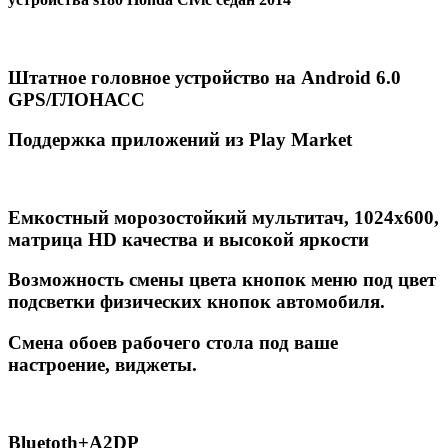
Штатное головное устройство на Android 6.0
GPS/ГЛОНАСС
Поддержка приложений из Play Market
Емкостный морозостойкий мультитач, 1024х600,
матрица HD качества и высокой яркости
Возможность смены цвета кнопок меню под цвет
подсветки физических кнопок автомобиля.
Смена обоев рабочего стола под ваше
настроение, виджеты.
Вluetoth+A2DP