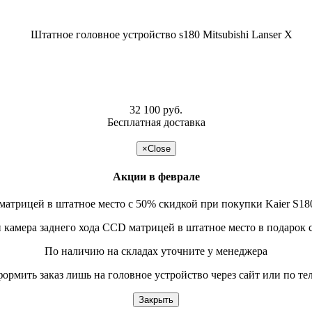
32 100 руб.
Бесплатная доставка
подробнее >>
×
Close
Акции в феврале
матрицей в штатное место с 50% скидкой при покупки Kaier S180
и камера заднего хода CCD матрицей в штатное место в подарок 
По наличию на складах уточните у менеджера
формить заказ лишь на головное устройство через сайт или по т
Закрыть