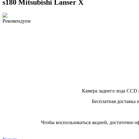
s180 Mitsubishi Lanser X
Рекомендуем
Камера заднего хода CCD 
Бесплатная доставка 
Чтобы воспользоваться акцией, достаточно о