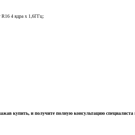
R16 4 ядра х 1,6ГГц;
ажав купить, и получите полную консультацию специалиста 