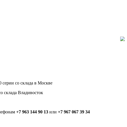
 серии со склада в Москве
со склада Владивосток
елефонам
+7 963 144 90 13
или
+7 967 067 39 34