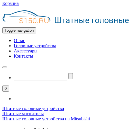
Корзина
Toggle navigation
О нас
Головные устройства
Аксессуары
Контакты
0
Штатные головные устройства
Штатные магнитолы
Штатные головные устройства на Mitsubishi