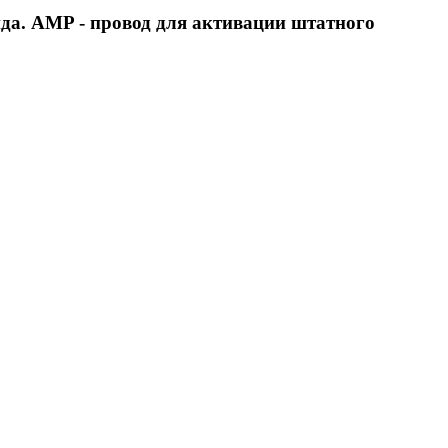
да. AMP - провод для активации штатного