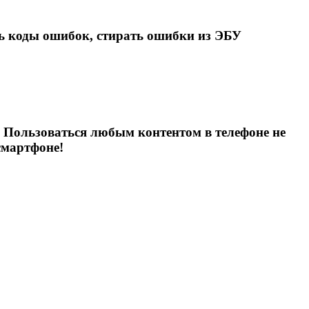
ь коды ошибок, стирать ошибки из ЭБУ
 Пользоваться любым контентом в телефоне не
смартфоне!