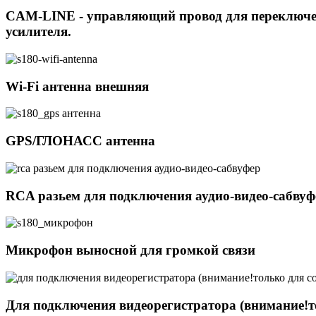
CAM-LINE - управляющий провод для переключен
усилителя.
Wi-Fi антенна внешняя
GPS/ГЛОНАСС антенна
RCA разьем для подключения аудио-видео-сабвуф
Микрофон выносной для громкой связи
Для подключения видеорегистратора (внимание!т