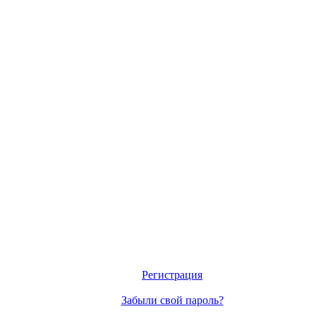
Регистрация
Забыли свой пароль?