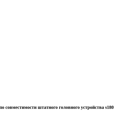
по совместимости штатного головного устройства s180