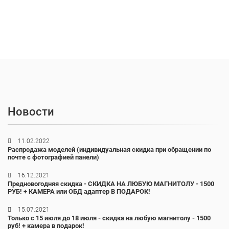
Новости
11.02.2022
Распродажа моделей (индивидуальная скидка при обращении по
почте с фотографией панели)
16.12.2021
Предновогодняя скидка - СКИДКА НА ЛЮБУЮ МАГНИТОЛУ - 1500
РУБ! + КАМЕРА или ОБД адаптер В ПОДАРОК!
15.07.2021
Только с 15 июля до 18 июля - скидка на любую магнитолу - 1500
руб! + камера в подарок!