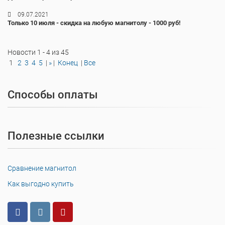
09.07.2021
Только 10 июля - скидка на любую магнитолу - 1000 руб!
Новости 1 - 4 из 45
1
2
3
4
5
|
»
|
Конец
|
Все
Способы оплаты
Полезные ссылки
Сравнение магнитол
Как выгодно купить