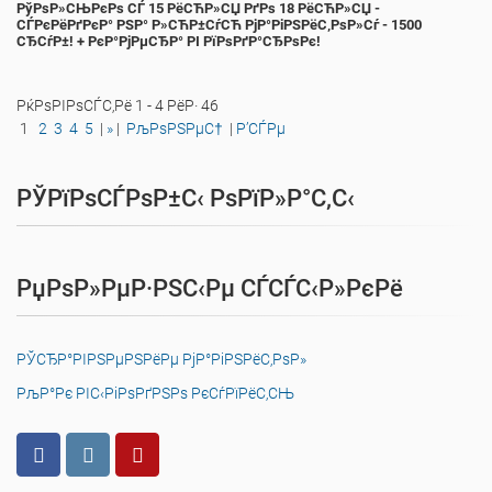
РўРѕР»СЊРєРѕ СЃ 15 РёСЋР»СЏ РґРѕ 18 РёСЋР»СЏ -
СЃРєРёРґРєР° РЅР° Р»СЋР±СѓСЋ РјР°РіРЅРёС‚РѕР»Сѓ - 1500
СЂСѓР±! + РєР°РјРµСЂР° РІ РїРѕРґР°СЂРѕРє!
РќРѕРІРѕСЃС‚Рё 1 - 4 РёР· 46
1
2
3
4
5
|
»
|
РљРѕРЅРµС†
|
Р’СЃРµ
РЎРїРѕСЃРѕР±С‹ РѕРїР»Р°С‚С‹
РџРѕР»РµР·РЅС‹Рµ СЃСЃС‹Р»РєРё
РЎСЂР°РІРЅРµРЅРёРµ РјР°РіРЅРёС‚РѕР»
РљР°Рє РІС‹РіРѕРґРЅРѕ РєСѓРїРёС‚СЊ