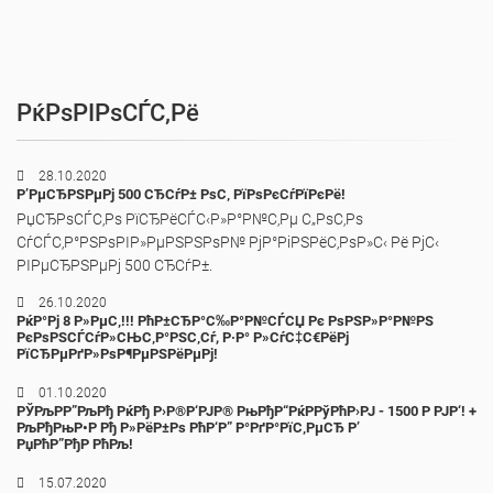
РќРѕРІРѕСЃС‚Рё
28.10.2020
Р’РµСЂРЅРµРј 500 СЂСѓР± РѕС‚ РїРѕРєСѓРїРєРё!
РџСЂРѕСЃС‚Рѕ РїСЂРёСЃС‹Р»Р°Р№С‚Рµ С„РѕС‚Рѕ
СѓСЃС‚Р°РЅРѕРІР»РµРЅРЅРѕР№ РјР°РіРЅРёС‚РѕР»С‹ Рё РјС‹
РІРµСЂРЅРµРј 500 СЂСѓР±.
26.10.2020
РќР°Рј 8 Р»РµС‚!!! РћР±СЂР°С‰Р°Р№СЃСЏ Рє РѕРЅР»Р°Р№РЅ
РєРѕРЅСЃСѓР»СЊС‚Р°РЅС‚Сѓ, Р·Р° Р»СѓС‡С€РёРј
РїСЂРµРґР»РѕР¶РµРЅРёРµРј!
01.10.2020
РЎРљРР”РљРђ РќРђ Р›Р®Р‘РЈР® РњРђР“РќРРўРћР›РЈ - 1500 Р РЈР‘! +
РљРђРњР•Р Рђ Р»РёР±Рѕ РћР‘Р” Р°РґР°РїС‚РµСЂ Р’
РџРћР”РђР РћРљ!
15.07.2020