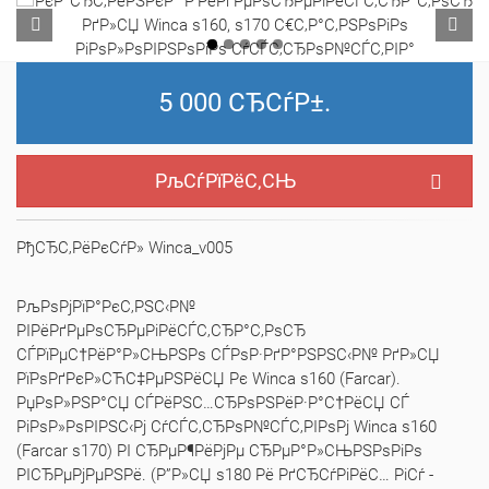
Prev
Next
5 000 СЂСѓР±.
РљСѓРїРёС‚СЊ
РђСЂС‚РёРєСѓР» Winca_v005
РљРѕРјРїР°РєС‚РЅС‹Р№
РІРёРґРµРѕСЂРµРіРёСЃС‚СЂР°С‚РѕСЂ
СЃРїРµС†РёР°Р»СЊРЅРѕ СЃРѕР·РґР°РЅРЅС‹Р№ РґР»СЏ
РїРѕРґРєР»СЋС‡РµРЅРёСЏ Рє Winca s160 (Farcar).
РџРѕР»РЅР°СЏ СЃРёРЅС…СЂРѕРЅРёР·Р°С†РёСЏ СЃ
РіРѕР»РѕРІРЅС‹Рј СѓСЃС‚СЂРѕР№СЃС‚РІРѕРј Winca s160
(Farcar s170) РІ СЂРµР¶РёРјРµ СЂРµР°Р»СЊРЅРѕРіРѕ
РІСЂРµРјРµРЅРё. (Р”Р»СЏ s180 Рё РґСЂСѓРіРёС… РіСѓ -