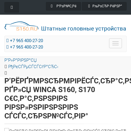
Р’РѕР№С‚Рё
РљРѕСЂР·РёРЅР°
+7 965 400-27-20
Toggle
+7 965 400-27-20
navigat
Р“Р»Р°РІРЅР°СЏ
РђРєСЃРµСЃСЃСѓР°СЂС‹
Р’РЁРҐРΜРЅСЂРΜРІРЁСЃС‚СЂР°С‚Р
РҐР»СЏ WINCA S160, S170
С€С‚Р°С‚РЅРЅРІРЅ
РІРЅР»РЅРІРЅРЅРІРЅ
СЃСЃС‚СЂРЅР№СЃС‚РІР°