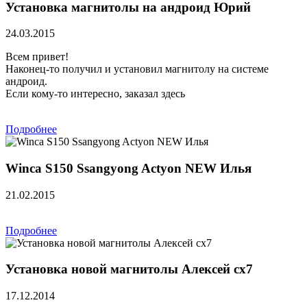
Установка магнитолы на андроид Юрий
24.03.2015
Всем привет!
Наконец-то получил и установил магнитолу на системе
андроид.
Если кому-то интересно, заказал здесь
Подробнее
Winca S150 Ssangyong Actyon NEW Илья
21.02.2015
Подробнее
Установка новой магнитолы Алексей сх7
17.12.2014