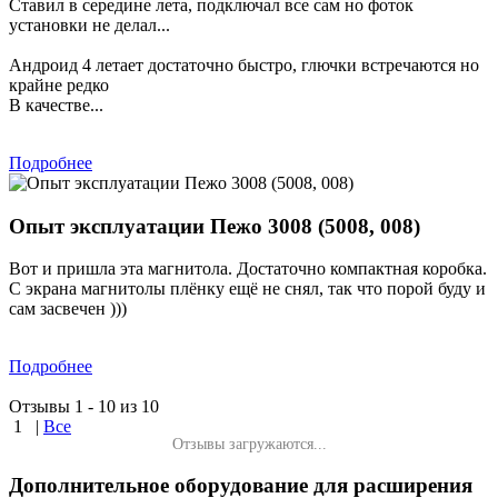
Ставил в середине лета, подключал все сам но фоток
установки не делал...
Андроид 4 летает достаточно быстро, глючки встречаются но
крайне редко
В качестве...
Подробнее
Опыт эксплуатации Пежо 3008 (5008, 008)
Вот и пришла эта магнитола. Достаточно компактная коробка.
С экрана магнитолы плёнку ещё не снял, так что порой буду и
сам засвечен )))
Подробнее
Отзывы 1 - 10 из 10
1
|
Все
Отзывы загружаются...
Дополнительное оборудование для расширения