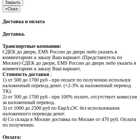
Закрыть
×
Close
Доставка и оплата
Доставка.
Транспортные компании:
СДЕК до двери, EMS России до двери либо указать в
комментариях к заказу Ваш вариант. (Представитель по
Москве) СДЕК до двери, EMS России до двери либо указать в
комментариях к заказу Ваш вариант.
Стоимость доставки
:
1) от 500 до 1700 руб - при оплате по получению используя
наложенный перевод денег. (+2-3% за наложенный перевод
ТК).
2) от 500 до 1700 руб - при 100% оплате, отсутствует комиссия
за наложенный перевод.
3) от 1000 до 2500 руб по ЕврАзЭС без использования
наложенного перевода денег.
4) Со склада в Москве доставка по Москве от 470 руб. Оплата
по получению.
Оплата: