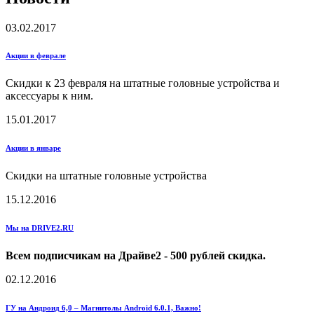
03.02.2017
Акции в феврале
Скидки к 23 февраля на штатные головные устройства и
аксессуары к ним.
15.01.2017
Акции в январе
Скидки на штатные головные устройства
15.12.2016
Мы на DRIVE2.RU
Всем подписчикам на Драйве2 - 500 рублей скидка.
02.12.2016
ГУ на Андроид 6,0 – Магнитолы Android 6.0.1, Важно!