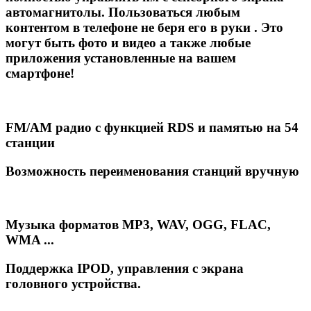
автомагнитолы. Пользоваться любым
контентом в телефоне не беря его в руки . Это
могут быть фото и видео а также любые
приложения установленные на вашем
смартфоне!
FM/AM радио с функцией RDS и памятью на 54
станции
Возможность переименования станций вручную
Музыка форматов MP3, WAV, OGG, FLAC,
WMA ...
Поддержка IPOD, управления с экрана
головного устройства.