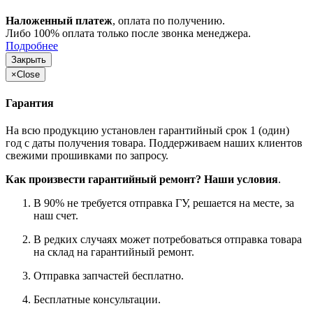
Наложенный платеж
, оплата по получению.
Либо 100% оплата только после звонка менеджера.
Подробнее
Закрыть
×
Close
Гарантия
На всю продукцию установлен гарантийный срок 1 (один)
год с даты получения товара. Поддерживаем наших клиентов
свежими прошивками по запросу.
Как произвести гарантийный ремонт? Наши условия
.
В 90% не требуется отправка ГУ, решается на месте, за
наш счет.
В редких случаях может потребоваться отправка товара
на склад на гарантийный ремонт.
Отправка запчастей бесплатно.
Бесплатные консультации.