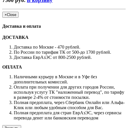
7500 руб.
В корзину
×
Close
Доставка и оплата
ДОСТАВКА
Доставка по Москве - 470 рублей.
По России по тарифам ТК от 500-до 1700 рублей.
Доставка ЕврАзЭС от 800-2500 рублей.
ОПЛАТА
Наличными курьеру в Москве и в Уфе без
дополнительных комиссий.
Оплата при получении для других городов России,
используя услугу ТК "наложенный перевод", по тарифу
в размере 2-4% от стоимости посылки.
Полная предоплата, через Сбербанк Онлайн или Альфа-
Клик или любым удобным способом для Вас.
Полная предоплата для стран ЕврАзЭС, через сервисы
перевода денег или банковским переводом