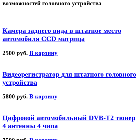
возможностей головного устройства
Камера заднего вида в штатное место
автомобиля CCD матрица
2500 руб.
В корзину
Видеорегистратор для штатного головного
устройства
5800 руб.
В корзину
Цифровой автомобильный DVB-T2 тюнер
4 антенны 4 чипа