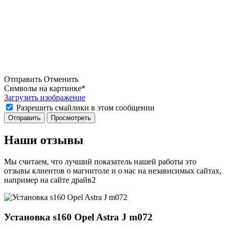
Отправить
Отменить
Символы на картинке
*
Загрузить изображение
Разрешить смайлики в этом сообщении
Наши отзывы
Мы считаем, что лучший показатель нашей работы это
отзывы клиентов о магнитоле и о нас на независимых сайтах,
например на сайте драйв2
Установка s160 Opel Astra J m072