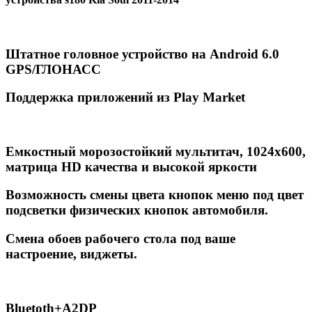
Штатное головное устройство на Android 6.0
GPS/ГЛОНАСС
Поддержка приложений из Play Market
Емкостный морозостойкий мультитач, 1024х600,
матрица HD качества и высокой яркости
Возможность смены цвета кнопок меню под цвет
подсветки физических кнопок автомобиля.
Смена обоев рабочего стола под ваше
настроение, виджеты.
Вluetoth+A2DP