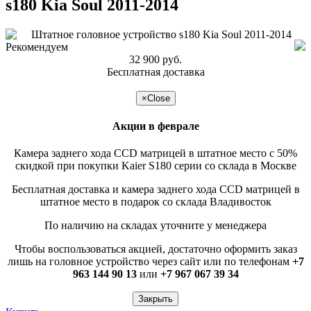
s180 Kia Soul 2011-2014
Рекомендуем
32 900 руб.
Бесплатная доставка
подробнее >>
×
Close
Акции в феврале
Камера заднего хода CCD матрицей в штатное место с 50%
скидкой при покупки Kaier S180 серии со склада в Москве
Бесплатная доставка и камера заднего хода CCD матрицей в
штатное место в подарок со склада Владивосток
По наличию на складах уточните у менеджера
Чтобы воспользоваться акцией, достаточно оформить заказ
лишь на головное устройство через сайт или по телефонам
+7
963 144 90 13
или
+7 967 067 39 34
Закрыть