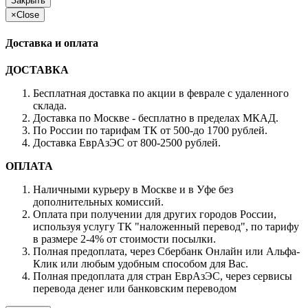
Закрыть
×
Close
Доставка и оплата
ДОСТАВКА
Бесплатная доставка по акции в феврале с удаленного
склада.
Доставка по Москве - бесплатно в пределах МКАД.
По России по тарифам ТК от 500-до 1700 рублей.
Доставка ЕврАзЭС от 800-2500 рублей.
ОПЛАТА
Наличными курьеру в Москве и в Уфе без
дополнительных комиссий.
Оплата при получении для других городов России,
используя услугу ТК "наложенный перевод", по тарифу
в размере 2-4% от стоимости посылки.
Полная предоплата, через Сбербанк Онлайн или Альфа-
Клик или любым удобным способом для Вас.
Полная предоплата для стран ЕврАзЭС, через сервисы
перевода денег или банковским переводом