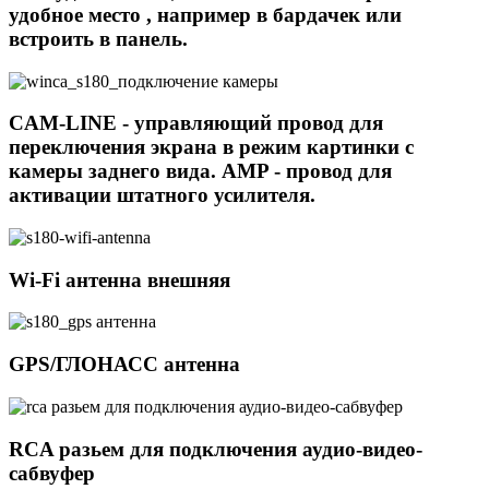
удобное место , например в бардачек или
встроить в панель.
CAM-LINE - управляющий провод для
переключения экрана в режим картинки с
камеры заднего вида. AMP - провод для
активации штатного усилителя.
Wi-Fi антенна внешняя
GPS/ГЛОНАСС антенна
RCA разьем для подключения аудио-видео-
сабвуфер