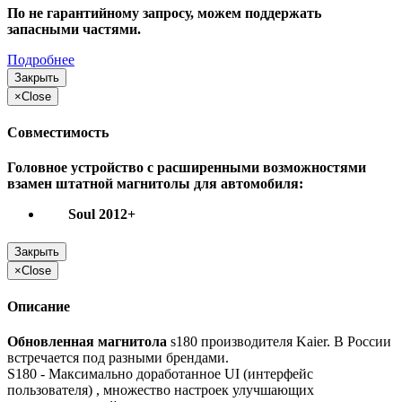
По не гарантийному запросу, можем поддержать
запасными частями.
Подробнее
Закрыть
×
Close
Совместимость
Головное устройство с расширенными возможностями
взамен штатной магнитолы для автомобиля:
Soul 2012+
Закрыть
×
Close
Описание
Обновленная магнитола
s180 производителя Kaier. В России
встречается под разными брендами.
S180 - Максимально доработанное UI (интерфейс
пользователя) , множество настроек улучшающих