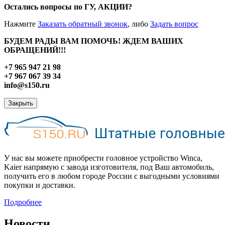
Остались вопросы по ГУ, АКЦИИ?
Нажмите
Заказать обратный звонок
, либо
Задать вопрос
БУДЕМ РАДЫ ВАМ ПОМОЧЬ! ЖДЕМ ВАШИХ
ОБРАЩЕНИЙ!!!
+7 965 947 21 98
+7 967 067 39 34
info@s150.ru
Закрыть
У нас вы можете приобрести головное устройство Winca,
Kaier напрямую с завода изготовителя, под Ваш автомобиль,
получить его в любом городе России с выгодными условиями
покупки и доставки.
Подробнее
Новости