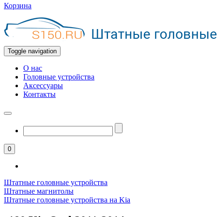
Корзина
Toggle navigation
О нас
Головные устройства
Аксессуары
Контакты
0
Штатные головные устройства
Штатные магнитолы
Штатные головные устройства на Kia