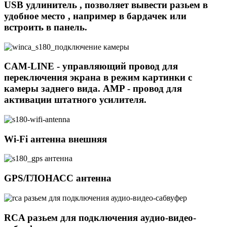
USB удлинитель , позволяет вывести разьем в
удобное место , например в бардачек или
встроить в панель.
CAM-LINE - управляющий провод для
переключения экрана в режим картинки с
камеры заднего вида. AMP - провод для
активации штатного усилителя.
Wi-Fi антенна внешняя
GPS/ГЛОНАСС антенна
RCA разьем для подключения аудио-видео-