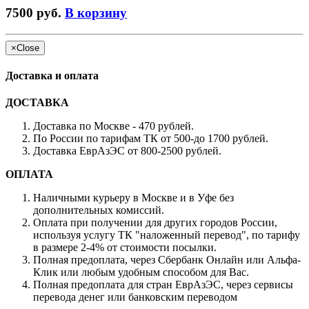
7500 руб.
В корзину
×
Close
Доставка и оплата
ДОСТАВКА
Доставка по Москве - 470 рублей.
По России по тарифам ТК от 500-до 1700 рублей.
Доставка ЕврАзЭС от 800-2500 рублей.
ОПЛАТА
Наличными курьеру в Москве и в Уфе без
дополнительных комиссий.
Оплата при получении для других городов России,
используя услугу ТК "наложенный перевод", по тарифу
в размере 2-4% от стоимости посылки.
Полная предоплата, через Сбербанк Онлайн или Альфа-
Клик или любым удобным способом для Вас.
Полная предоплата для стран ЕврАзЭС, через сервисы
перевода денег или банковским переводом