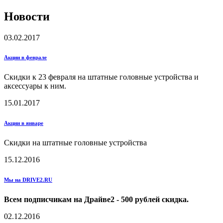
Новости
03.02.2017
Акции в феврале
Скидки к 23 февраля на штатные головные устройства и
аксессуары к ним.
15.01.2017
Акции в январе
Скидки на штатные головные устройства
15.12.2016
Мы на DRIVE2.RU
Всем подписчикам на Драйве2 - 500 рублей скидка.
02.12.2016