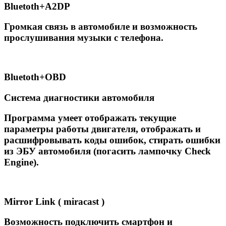
Вluetoth+A2DP
Громкая связь в автомобиле и возможность
прослушивания музыки с телефона.
Вluetoth+OBD
Система диагностики автомобиля
Программа умеет отображать текущие
параметры работы двигателя, отображать и
расшифровывать коды ошибок, стирать ошибки
из ЭБУ автомобиля (погасить лампочку Сheck
Engine).
Mirror Link ( miracast )
Возможность подключить смартфон и