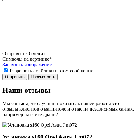
Отправить
Отменить
Символы на картинке
*
Загрузить изображение
Разрешить смайлики в этом сообщении
Наши отзывы
Мы считаем, что лучший показатель нашей работы это
отзывы клиентов о магнитоле и о нас на независимых сайтах,
например на сайте драйв2
Установка s160 Opel Astra J m072