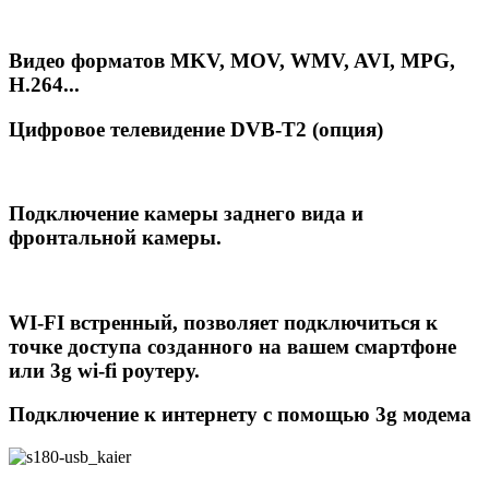
Видео форматов MKV, MOV, WMV, AVI, MPG,
H.264...
Цифровое телевидение DVB-T2 (опция)
Подключение камеры заднего вида и
фронтальной камеры.
WI-FI встренный,
позволяет подключиться к
точке доступа созданного на вашем смартфоне
или 3g wi-fi роутеру.
Подключение к интернету с помощью 3g модема