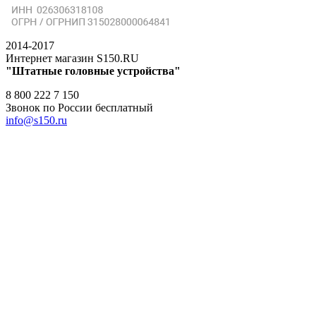
2014-2017
Интернет магазин S150.RU
"Штатные головные устройства"
8 800 222 7 150
Звонок по России бесплатный
info@s150.ru