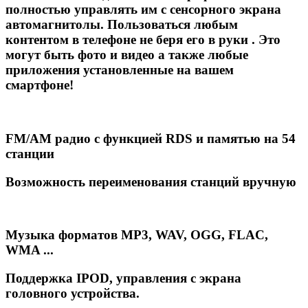
полностью управлять им с сенсорного экрана
автомагнитолы. Пользоваться любым
контентом в телефоне не беря его в руки . Это
могут быть фото и видео а также любые
приложения установленные на вашем
смартфоне!
FM/AM радио с функцией RDS и памятью на 54
станции
Возможность переименования станций вручную
Музыка форматов MP3, WAV, OGG, FLAC,
WMA ...
Поддержка IPOD, управления с экрана
головного устройства.