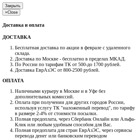
Закрыть
×
Close
Доставка и оплата
ДОСТАВКА
Бесплатная доставка по акции в феврале с удаленного
склада.
Доставка по Москве - бесплатно в пределах МКАД.
По России по тарифам ТК от 500-до 1700 рублей.
Доставка ЕврАзЭС от 800-2500 рублей.
ОПЛАТА
Наличными курьеру в Москве и в Уфе без
дополнительных комиссий.
Оплата при получении для других городов России,
используя услугу ТК "наложенный перевод", по тарифу
в размере 2-4% от стоимости посылки.
Полная предоплата, через Сбербанк Онлайн или Альфа-
Клик или любым удобным способом для Вас.
Полная предоплата для стран ЕврАзЭС, через сервисы
перевода денег или банковским переводом