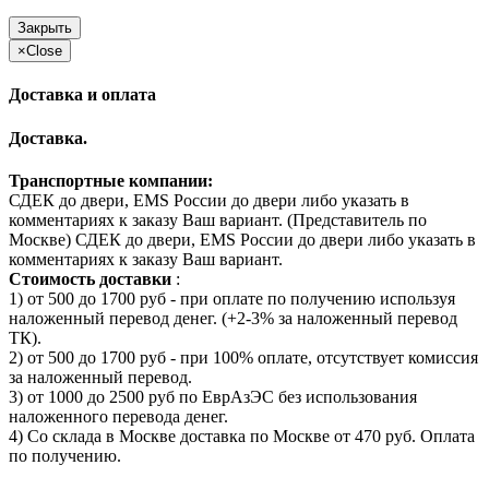
Закрыть
×
Close
Доставка и оплата
Доставка.
Транспортные компании:
СДЕК до двери, EMS России до двери либо указать в
комментариях к заказу Ваш вариант. (Представитель по
Москве) СДЕК до двери, EMS России до двери либо указать в
комментариях к заказу Ваш вариант.
Стоимость доставки
:
1) от 500 до 1700 руб - при оплате по получению используя
наложенный перевод денег. (+2-3% за наложенный перевод
ТК).
2) от 500 до 1700 руб - при 100% оплате, отсутствует комиссия
за наложенный перевод.
3) от 1000 до 2500 руб по ЕврАзЭС без использования
наложенного перевода денег.
4) Со склада в Москве доставка по Москве от 470 руб. Оплата
по получению.