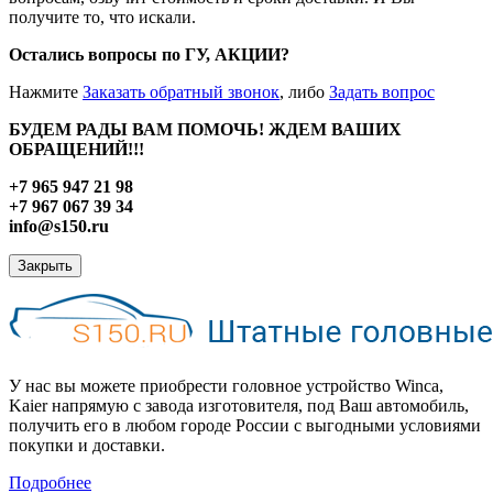
получите то, что искали.
Остались вопросы по ГУ, АКЦИИ?
Нажмите
Заказать обратный звонок
, либо
Задать вопрос
БУДЕМ РАДЫ ВАМ ПОМОЧЬ! ЖДЕМ ВАШИХ
ОБРАЩЕНИЙ!!!
+7 965 947 21 98
+7 967 067 39 34
info@s150.ru
Закрыть
У нас вы можете приобрести головное устройство Winca,
Kaier напрямую с завода изготовителя, под Ваш автомобиль,
получить его в любом городе России с выгодными условиями
покупки и доставки.
Подробнее