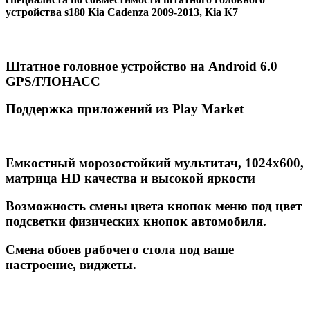
устройства s180 Kia Cadenza 2009-2013, Kia K7
Штатное головное устройство на Android 6.0
GPS/ГЛОНАСС
Поддержка приложений из Play Market
Емкостный морозостойкий мультитач, 1024х600,
матрица HD качества и высокой яркости
Возможность смены цвета кнопок меню под цвет
подсветки физических кнопок автомобиля.
Смена обоев рабочего стола под ваше
настроение, виджеты.