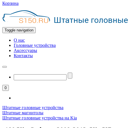
Корзина
Toggle navigation
О нас
Головные устройства
Аксессуары
Контакты
0
Штатные головные устройства
Штатные магнитолы
Штатные головные устройства на Kia