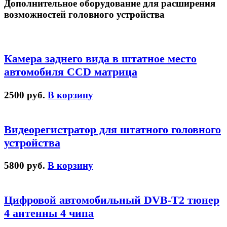
Дополнительное оборудование для расширения
возможностей головного устройства
Камера заднего вида в штатное место
автомобиля CCD матрица
2500 руб.
В корзину
Видеорегистратор для штатного головного
устройства
5800 руб.
В корзину
Цифровой автомобильный DVB-T2 тюнер
4 антенны 4 чипа