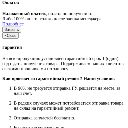
Оплата:
Наложенный платеж
, оплата по получению.
Либо 100% оплата только после звонка менеджера.
Подробнее
Закрыть
×
Close
Гарантия
На всю продукцию установлен гарантийный срок 1 (один)
год с даты получения товара. Поддерживаем наших клиентов
свежими прошивками по запросу.
Как произвести гарантийный ремонт? Наши условия
.
В 90% не требуется отправка ГУ, решается на месте, за
наш счет.
В редких случаях может потребоваться отправка товара
на склад на гарантийный ремонт.
Отправка запчастей бесплатно.
Бесплатные консультации.