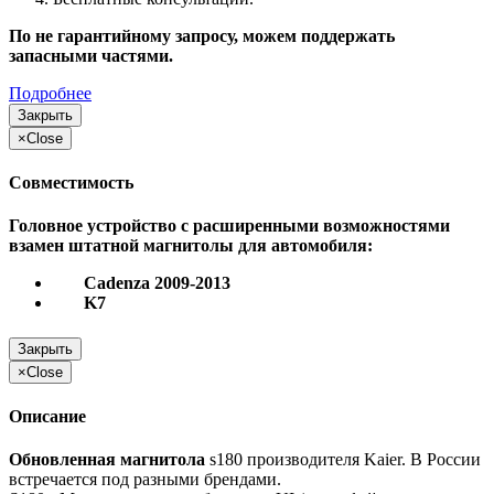
По не гарантийному запросу, можем поддержать
запасными частями.
Подробнее
Закрыть
×
Close
Совместимость
Головное устройство с расширенными возможностями
взамен штатной магнитолы для автомобиля:
Cadenza 2009-2013
K7
Закрыть
×
Close
Описание
Обновленная магнитола
s180 производителя Kaier. В России
встречается под разными брендами.