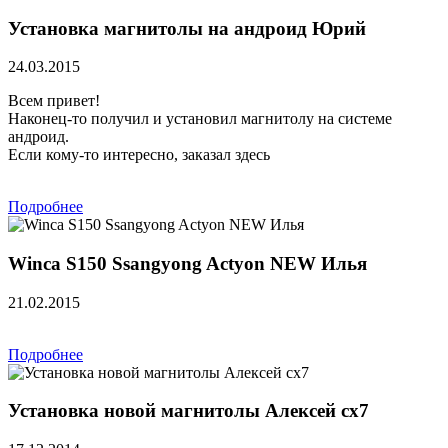
Установка магнитолы на андроид Юрий
24.03.2015
Всем привет!
Наконец-то получил и установил магнитолу на системе
андроид.
Если кому-то интересно, заказал здесь
Подробнее
Winca S150 Ssangyong Actyon NEW Илья
21.02.2015
Подробнее
Установка новой магнитолы Алексей сх7