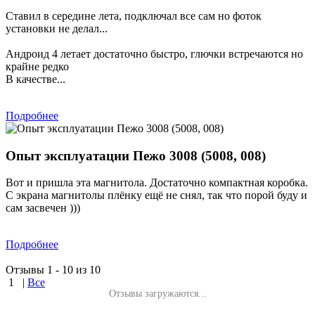
Ставил в середине лета, подключал все сам но фоток
установки не делал...
Андроид 4 летает достаточно быстро, глючки встречаются но
крайне редко
В качестве...
Подробнее
Опыт эксплуатации Пежо 3008 (5008, 008)
Вот и пришла эта магнитола. Достаточно компактная коробка.
С экрана магнитолы плёнку ещё не снял, так что порой буду и
сам засвечен )))
Подробнее
Отзывы 1 - 10 из 10
1
|
Все
Отзывы загружаются...