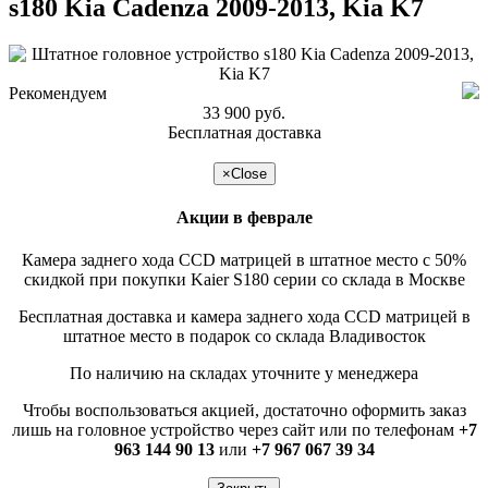
s180 Kia Cadenza 2009-2013, Kia K7
Рекомендуем
33 900 руб.
Бесплатная доставка
подробнее >>
×
Close
Акции в феврале
Камера заднего хода CCD матрицей в штатное место с 50%
скидкой при покупки Kaier S180 серии со склада в Москве
Бесплатная доставка и камера заднего хода CCD матрицей в
штатное место в подарок со склада Владивосток
По наличию на складах уточните у менеджера
Чтобы воспользоваться акцией, достаточно оформить заказ
лишь на головное устройство через сайт или по телефонам
+7
963 144 90 13
или
+7 967 067 39 34