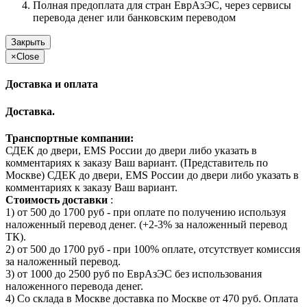
Полная предоплата для стран ЕврАзЭС, через сервисы
перевода денег или банковским переводом
Закрыть
×
Close
Доставка и оплата
Доставка.
Транспортные компании:
СДЕК до двери, EMS России до двери либо указать в
комментариях к заказу Ваш вариант. (Представитель по
Москве) СДЕК до двери, EMS России до двери либо указать в
комментариях к заказу Ваш вариант.
Стоимость доставки
:
1) от 500 до 1700 руб - при оплате по получению используя
наложенный перевод денег. (+2-3% за наложенный перевод
ТК).
2) от 500 до 1700 руб - при 100% оплате, отсутствует комиссия
за наложенный перевод.
3) от 1000 до 2500 руб по ЕврАзЭС без использования
наложенного перевода денег.
4) Со склада в Москве доставка по Москве от 470 руб. Оплата