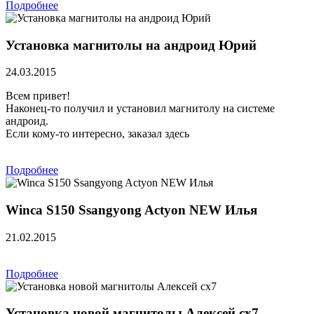
Подробнее
Установка магнитолы на андроид Юрий
24.03.2015
Всем привет!
Наконец-то получил и установил магнитолу на системе
андроид.
Если кому-то интересно, заказал здесь
Подробнее
Winca S150 Ssangyong Actyon NEW Илья
21.02.2015
Подробнее
Установка новой магнитолы Алексей сх7