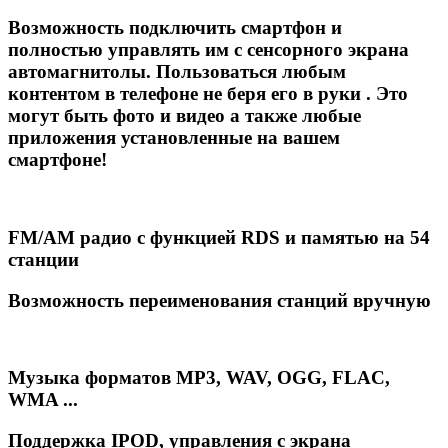
Возможность подключить смартфон и
полностью управлять им с сенсорного экрана
автомагнитолы. Пользоваться любым
контентом в телефоне не беря его в руки . Это
могут быть фото и видео а также любые
приложения установленные на вашем
смартфоне!
FM/AM радио с функцией RDS и памятью на 54
станции
Возможность переименования станций вручную
Музыка форматов MP3, WAV, OGG, FLAC,
WMA ...
Поддержка IPOD, управления с экрана