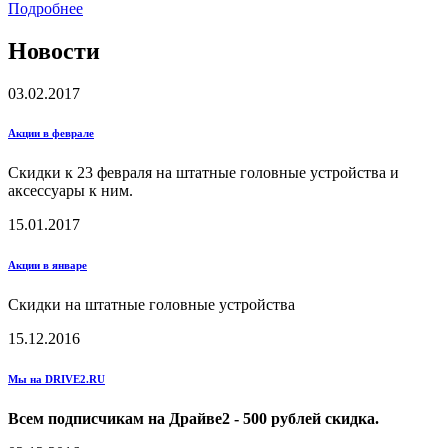
Подробнее
Новости
03.02.2017
Акции в феврале
Скидки к 23 февраля на штатные головные устройства и
аксессуары к ним.
15.01.2017
Акции в январе
Скидки на штатные головные устройства
15.12.2016
Мы на DRIVE2.RU
Всем подписчикам на Драйве2 - 500 рублей скидка.