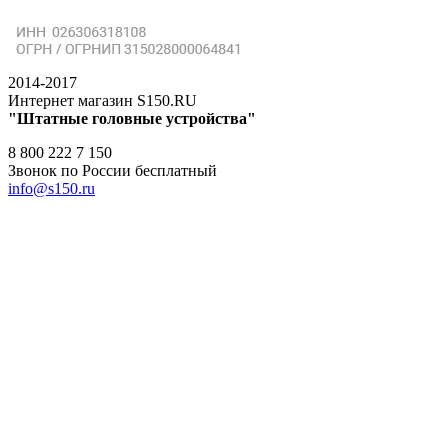
2014-2017
Интернет магазин S150.RU
"Штатные головные устройства"
8 800 222 7 150
Звонок по России бесплатный
info@s150.ru