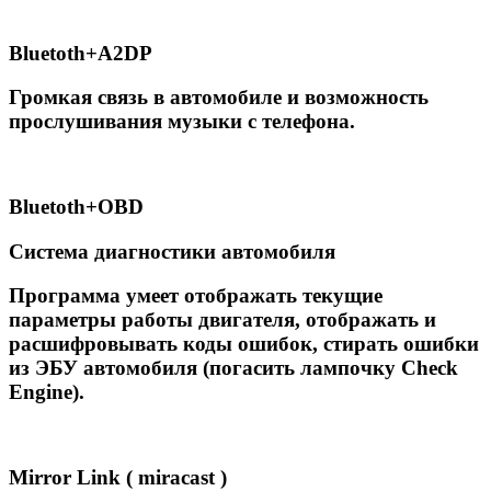
Вluetoth+A2DP
Громкая связь в автомобиле и возможность
прослушивания музыки с телефона.
Вluetoth+OBD
Система диагностики автомобиля
Программа умеет отображать текущие
параметры работы двигателя, отображать и
расшифровывать коды ошибок, стирать ошибки
из ЭБУ автомобиля (погасить лампочку Сheck
Engine).
Mirror Link ( miracast )