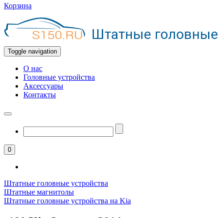
Корзина
Toggle navigation
О нас
Головные устройства
Аксессуары
Контакты
0
Штатные головные устройства
Штатные магнитолы
Штатные головные устройства на Kia