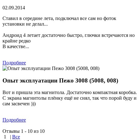
02.09.2014
Ставил в середине лета, подключал все сам но фоток
установки не делал...
Андроид 4 летает достаточно быстро, глючки встречаются но
крайне редко
В качестве...
Подробнее
Опыт эксплуатации Пежо 3008 (5008, 008)
Вот и пришла эта магнитола. Достаточно компактная коробка.
С экрана магнитолы плёнку ещё не снял, так что порой буду и
сам засвечен )))
Подробнее
Отзывы 1 - 10 из 10
1
|
Все