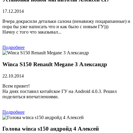
17.12.2014
Вчера докрасили детальки салона (ненавижу поцарапанные) и
пора бы уже написать что и как было с новым ГУ)))
Начну с того что заказывал...
Подробнее
Winca S150 Renault Megane 3 Александр
22.10.2014
Всем привет!
На днях поставил китайское ГУ на Android 4.0.3. Решил
поделиться впечатлениями.
Подробнее
Голова winca s150 андройд 4 Алексей