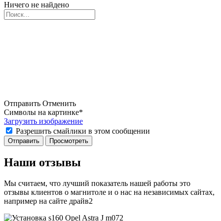
Ничего не найдено
Отправить
Отменить
Символы на картинке
*
Загрузить изображение
Разрешить смайлики в этом сообщении
Наши отзывы
Мы считаем, что лучший показатель нашей работы это
отзывы клиентов о магнитоле и о нас на независимых сайтах,
например на сайте драйв2