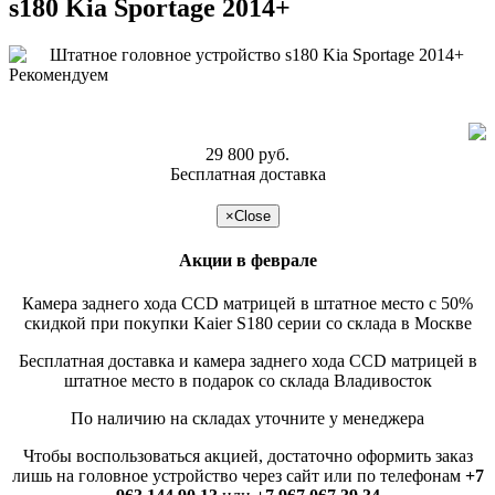
s180 Kia Sportage 2014+
Рекомендуем
29 800 руб.
Бесплатная доставка
подробнее >>
×
Close
Акции в феврале
Камера заднего хода CCD матрицей в штатное место с 50%
скидкой при покупки Kaier S180 серии со склада в Москве
Бесплатная доставка и камера заднего хода CCD матрицей в
штатное место в подарок со склада Владивосток
По наличию на складах уточните у менеджера
Чтобы воспользоваться акцией, достаточно оформить заказ
лишь на головное устройство через сайт или по телефонам
+7