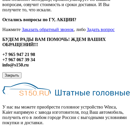
вопросам, озвучит стоимость и сроки доставки. И Вы
получите то, что искали.
Остались вопросы по ГУ, АКЦИИ?
Нажмите
Заказать обратный звонок
, либо
Задать вопрос
БУДЕМ РАДЫ ВАМ ПОМОЧЬ! ЖДЕМ ВАШИХ
ОБРАЩЕНИЙ!!!
+7 965 947 21 98
+7 967 067 39 34
info@s150.ru
Закрыть
У нас вы можете приобрести головное устройство Winca,
Kaier напрямую с завода изготовителя, под Ваш автомобиль,
получить его в любом городе России с выгодными условиями
покупки и доставки.