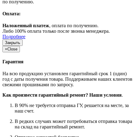
по получению.
Оплата:
Наложенный платеж
, оплата по получению.
Либо 100% оплата только после звонка менеджера.
Подробнее
Закрыть
×
Close
Гарантия
На всю продукцию установлен гарантийный срок 1 (один)
год с даты получения товара. Поддерживаем наших клиентов
свежими прошивками по запросу.
Как произвести гарантийный ремонт? Наши условия
.
В 90% не требуется отправка ГУ, решается на месте, за
наш счет.
В редких случаях может потребоваться отправка товара
на склад на гарантийный ремонт.