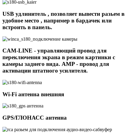
USB удлинитель , позволяет вывести разьем в
удобное место , например в бардачек или
встроить в панель.
CAM-LINE - управляющий провод для
переключения экрана в режим картинки с
камеры заднего вида. AMP - провод для
активации штатного усилителя.
Wi-Fi антенна внешняя
GPS/ГЛОНАСС антенна