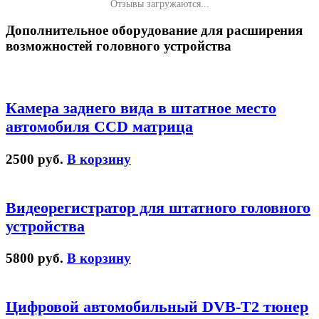
Отзывы загружаются...
Дополнительное оборудование для расширения
возможностей головного устройства
Камера заднего вида в штатное место
автомобиля CCD матрица
2500 руб.
В корзину
Видеорегистратор для штатного головного
устройства
5800 руб.
В корзину
Цифровой автомобильный DVB-T2 тюнер