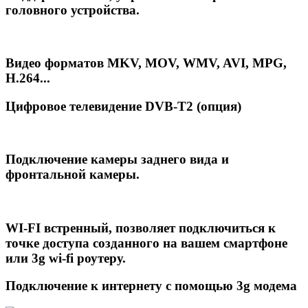
головного устройства.
Видео форматов MKV, MOV, WMV, AVI, MPG,
H.264...
Цифровое телевидение DVB-T2 (опция)
Подключение камеры заднего вида и
фронтальной камеры.
WI-FI встренный,
позволяет подключиться к
точке доступа созданного на вашем смартфоне
или 3g wi-fi роутеру.
Подключение к интернету с помощью 3g модема