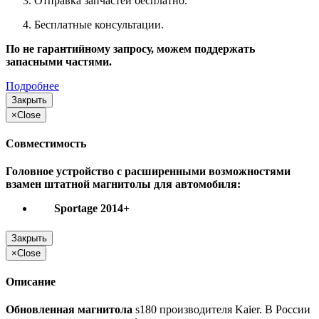
Отправка запчастей бесплатно.
Бесплатные консультации.
По не гарантийному запросу, можем поддержать
запасными частями.
Подробнее
Закрыть
×
Close
Совместимость
Головное устройство с расширенными возможностями
взамен штатной магнитолы для автомобиля:
Sportage 2014+
Закрыть
×
Close
Описание
Обновленная магнитола
s180 производителя Kaier. В России