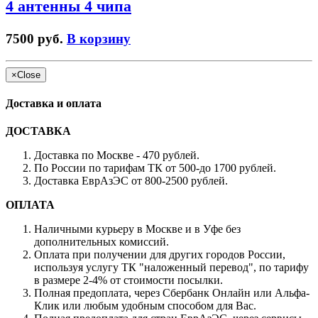
4 антенны 4 чипа
7500 руб.
В корзину
×
Close
Доставка и оплата
ДОСТАВКА
Доставка по Москве - 470 рублей.
По России по тарифам ТК от 500-до 1700 рублей.
Доставка ЕврАзЭС от 800-2500 рублей.
ОПЛАТА
Наличными курьеру в Москве и в Уфе без
дополнительных комиссий.
Оплата при получении для других городов России,
используя услугу ТК "наложенный перевод", по тарифу
в размере 2-4% от стоимости посылки.
Полная предоплата, через Сбербанк Онлайн или Альфа-
Клик или любым удобным способом для Вас.