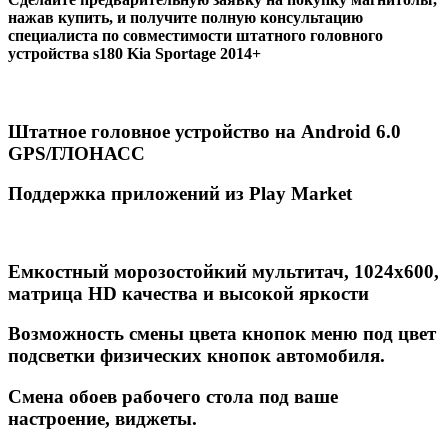
нажав купить, и получите полную консультацию
специалиста по совместимости штатного головного
устройства s180 Kia Sportage 2014+
Штатное головное устройство на Android 6.0
GPS/ГЛОНАСС
Поддержка приложений из Play Market
Емкостный морозостойкий мультитач, 1024х600,
матрица HD качества и высокой яркости
Возможность смены цвета кнопок меню под цвет
подсветки физических кнопок автомобиля.
Смена обоев рабочего стола под ваше
настроение, виджеты.