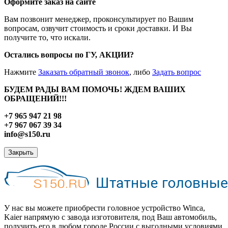
Оформите заказ на сайте
Вам позвонит менеджер, проконсультирует по Вашим
вопросам, озвучит стоимость и сроки доставки. И Вы
получите то, что искали.
Остались вопросы по ГУ, АКЦИИ?
Нажмите
Заказать обратный звонок
, либо
Задать вопрос
БУДЕМ РАДЫ ВАМ ПОМОЧЬ! ЖДЕМ ВАШИХ
ОБРАЩЕНИЙ!!!
+7 965 947 21 98
+7 967 067 39 34
info@s150.ru
Закрыть
У нас вы можете приобрести головное устройство Winca,
Kaier напрямую с завода изготовителя, под Ваш автомобиль,
получить его в любом городе России с выгодными условиями