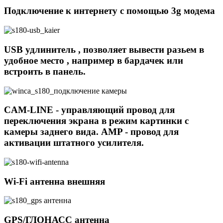
Подключение к интернету с помощью 3g модема
USB удлинитель , позволяет вывести разьем в
удобное место , например в бардачек или
встроить в панель.
CAM-LINE - управляющий провод для
переключения экрана в режим картинки с
камеры заднего вида. AMP - провод для
активации штатного усилителя.
Wi-Fi антенна внешняя
GPS/ГЛОНАСС антенна