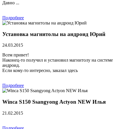
Давно ...
Подробнее
Установка магнитолы на андроид Юрий
24.03.2015
Всем привет!
Наконец-то получил и установил магнитолу на системе
андроид.
Если кому-то интересно, заказал здесь
Подробнее
Winca S150 Ssangyong Actyon NEW Илья
21.02.2015
Подробнее