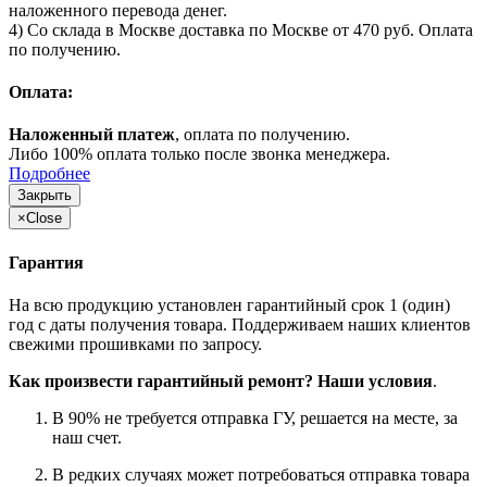
наложенного перевода денег.
4) Со склада в Москве доставка по Москве от 470 руб. Оплата
по получению.
Оплата:
Наложенный платеж
, оплата по получению.
Либо 100% оплата только после звонка менеджера.
Подробнее
Закрыть
×
Close
Гарантия
На всю продукцию установлен гарантийный срок 1 (один)
год с даты получения товара. Поддерживаем наших клиентов
свежими прошивками по запросу.
Как произвести гарантийный ремонт? Наши условия
.
В 90% не требуется отправка ГУ, решается на месте, за
наш счет.
В редких случаях может потребоваться отправка товара