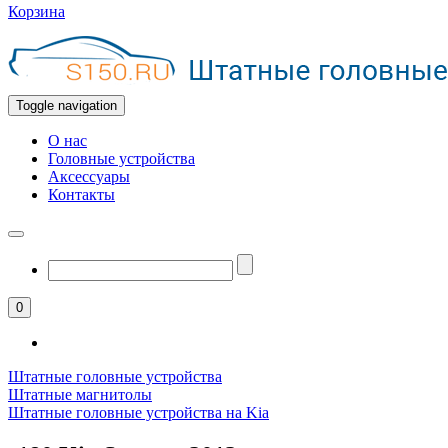
Корзина
Toggle navigation
О нас
Головные устройства
Аксессуары
Контакты
0
Штатные головные устройства
Штатные магнитолы
Штатные головные устройства на Kia