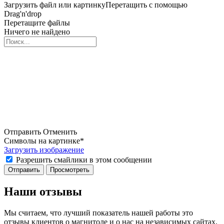
Загрузить файл или картинку
Перетащить с помощью
Drag'n'drop
Перетащите файлы
Ничего не найдено
Отправить
Отменить
Символы на картинке
*
Загрузить изображение
Разрешить смайлики в этом сообщении
Наши отзывы
Мы считаем, что лучший показатель нашей работы это
отзывы клиентов о магнитоле и о нас на независимых сайтах,