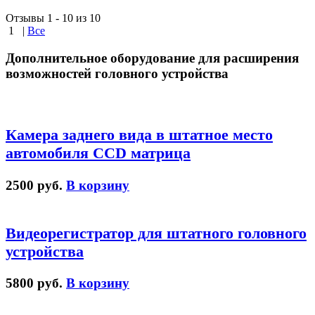
Отзывы 1 - 10 из 10
1
|
Все
Дополнительное оборудование для расширения
возможностей головного устройства
Камера заднего вида в штатное место
автомобиля CCD матрица
2500 руб.
В корзину
Видеорегистратор для штатного головного
устройства
5800 руб.
В корзину