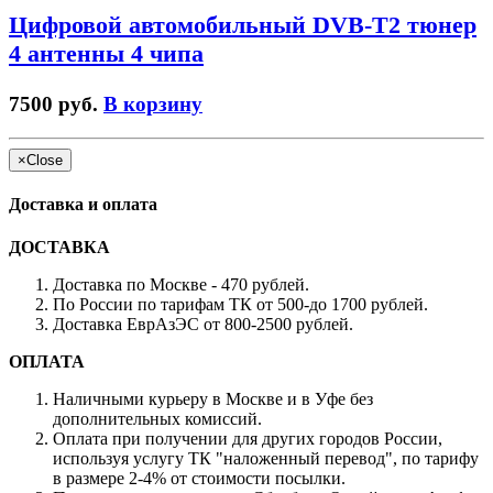
Цифровой автомобильный DVB-T2 тюнер
4 антенны 4 чипа
7500 руб.
В корзину
×
Close
Доставка и оплата
ДОСТАВКА
Доставка по Москве - 470 рублей.
По России по тарифам ТК от 500-до 1700 рублей.
Доставка ЕврАзЭС от 800-2500 рублей.
ОПЛАТА
Наличными курьеру в Москве и в Уфе без
дополнительных комиссий.
Оплата при получении для других городов России,
используя услугу ТК "наложенный перевод", по тарифу
в размере 2-4% от стоимости посылки.