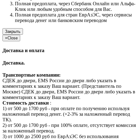
Полная предоплата, через Сбербанк Онлайн или Альфа-
Клик или любым удобным способом для Вас.
Полная предоплата для стран ЕврАзЭС, через сервисы
перевода денег или банковским переводом
Закрыть
×
Close
Доставка и оплата
Доставка.
Транспортные компании:
СДЕК до двери, EMS России до двери либо указать в
комментариях к заказу Ваш вариант. (Представитель по
Москве) СДЕК до двери, EMS России до двери либо указать в
комментариях к заказу Ваш вариант.
Стоимость доставки
:
1) от 500 до 1700 руб - при оплате по получению используя
наложенный перевод денег. (+2-3% за наложенный перевод
ТК).
2) от 500 до 1700 руб - при 100% оплате, отсутствует комиссия
за наложенный перевод.
3) от 1000 до 2500 руб по ЕврАзЭС без использования