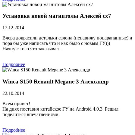
Установка новой магнитолы Алексей сх7
17.12.2014
Вчера докрасили детальки салона (ненавижу поцарапанные) и
пора бы уже написать что и как было с новым ГУ)))
Начну с того что заказывал...
Подробнее
Winca S150 Renault Megane 3 Александр
22.10.2014
Всем привет!
На днях поставил китайское ГУ на Android 4.0.3. Решил
поделиться впечатлениями.
Подробнее