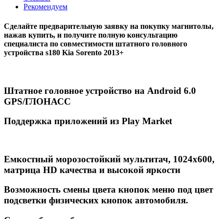
Рекомендуем
Сделайте предварительную заявку на покупку магнитолы,
нажав купить, и получите полную консультацию
специалиста по совместимости штатного головного
устройства s180 Kia Sorento 2013+
Штатное головное устройство на Android 6.0
GPS/ГЛОНАСС
Поддержка приложений из Play Market
Емкостный морозостойкий мультитач, 1024х600,
матрица HD качества и высокой яркости
Возможность смены цвета кнопок меню под цвет
подсветки физических кнопок автомобиля.