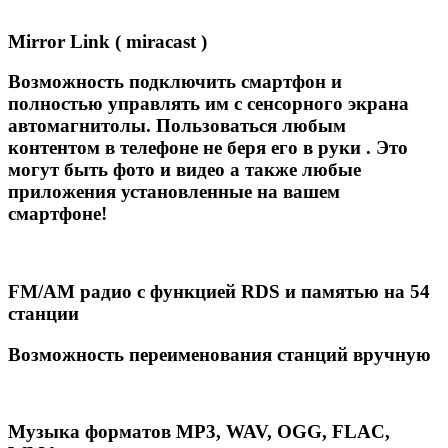
Mirror Link ( miracast )
Возможность подключить смартфон и
полностью управлять им с сенсорного экрана
автомагнитолы. Пользоваться любым
контентом в телефоне не беря его в руки . Это
могут быть фото и видео а также любые
приложения установленные на вашем
смартфоне!
FM/AM радио с функцией RDS и памятью на 54
станции
Возможность переименования станций вручную
Музыка форматов MP3, WAV, OGG, FLAC,