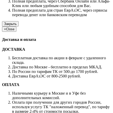
Полная предоплата, через Сбербанк Онлайн или Альфа-
Клик или любым удобным способом для Вас.
Полная предоплата для стран ЕврАзЭС, через сервисы
перевода денег или банковским переводом
Закрыть
×
Close
Доставка и оплата
ДОСТАВКА
Бесплатная доставка по акции в феврале с удаленного
склада.
Доставка по Москве - бесплатно в пределах МКАД.
По России по тарифам ТК от 500-до 1700 рублей.
Доставка ЕврАзЭС от 800-2500 рублей.
ОПЛАТА
Наличными курьеру в Москве и в Уфе без
дополнительных комиссий.
Оплата при получении для других городов России,
используя услугу ТК "наложенный перевод", по тарифу
в размере 2-4% от стоимости посылки.