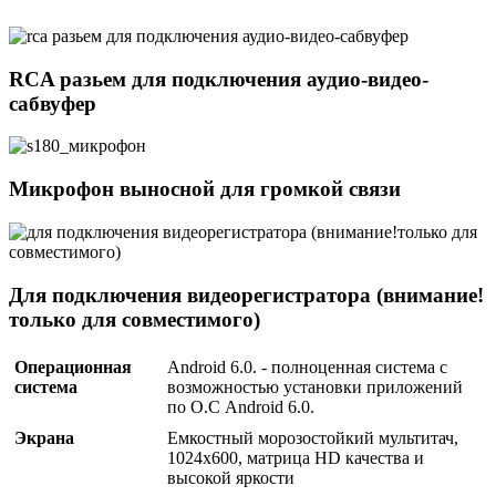
RCA разьем для подключения аудио-видео-
сабвуфер
Микрофон выносной для громкой связи
Для подключения видеорегистратора (внимание!
только для совместимого)
Операционная
Android 6.0. - полноценная система с
система
возможностью установки приложений
по О.С Android 6.0.
Экрана
Емкостный морозостойкий мультитач,
1024х600, матрица HD качества и
высокой яркости