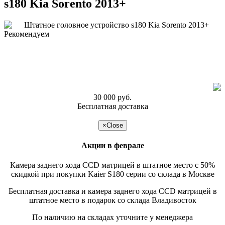
s180 Kia Sorento 2013+
Рекомендуем
30 000 руб.
Бесплатная доставка
подробнее >>
×
Close
Акции в феврале
Камера заднего хода CCD матрицей в штатное место с 50%
скидкой при покупки Kaier S180 серии со склада в Москве
Бесплатная доставка и камера заднего хода CCD матрицей в
штатное место в подарок со склада Владивосток
По наличию на складах уточните у менеджера