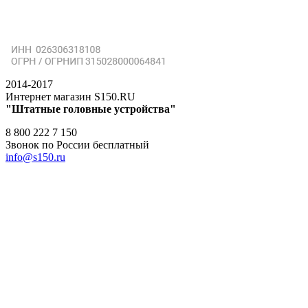
2014-2017
Интернет магазин S150.RU
"Штатные головные устройства"
8 800 222 7 150
Звонок по России бесплатный
info@s150.ru