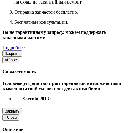
на склад на гарантийный ремонт.
Отправка запчастей бесплатно.
Бесплатные консультации.
По не гарантийному запросу, можем поддержать
запасными частями.
Подробнее
Закрыть
×
Close
Совместимость
Головное устройство с расширенными возможностями
взамен штатной магнитолы для автомобиля:
Sorento 2013+
Закрыть
×
Close
Описание