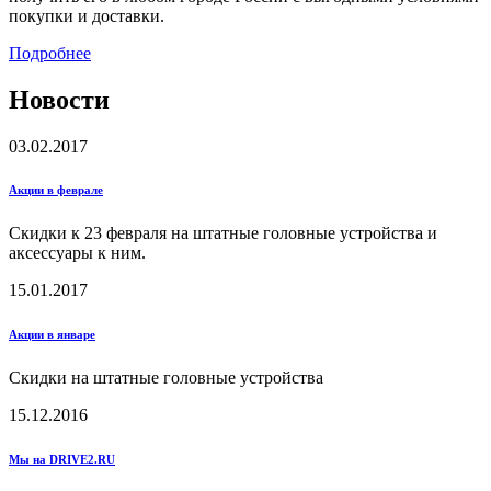
покупки и доставки.
Подробнее
Новости
03.02.2017
Акции в феврале
Скидки к 23 февраля на штатные головные устройства и
аксессуары к ним.
15.01.2017
Акции в январе
Скидки на штатные головные устройства
15.12.2016
Мы на DRIVE2.RU