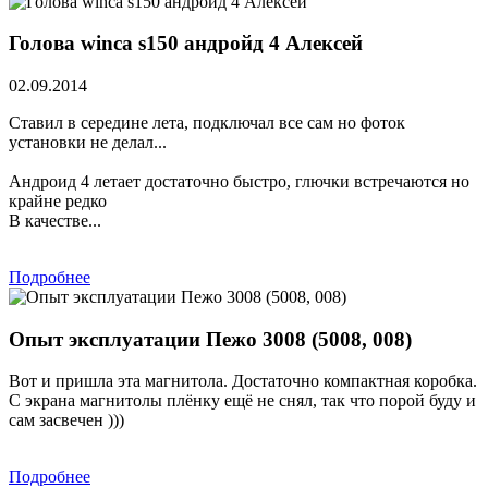
Голова winca s150 андройд 4 Алексей
02.09.2014
Ставил в середине лета, подключал все сам но фоток
установки не делал...
Андроид 4 летает достаточно быстро, глючки встречаются но
крайне редко
В качестве...
Подробнее
Опыт эксплуатации Пежо 3008 (5008, 008)
Вот и пришла эта магнитола. Достаточно компактная коробка.
С экрана магнитолы плёнку ещё не снял, так что порой буду и
сам засвечен )))
Подробнее