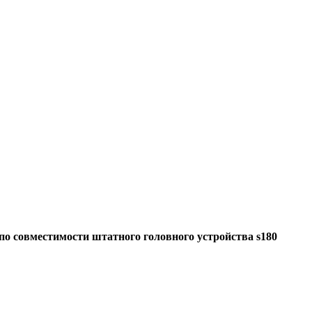
по совместимости штатного головного устройства s180