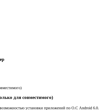
ер
олько для совместимого)
с возможностью установки приложений по О.С Android 6.0.