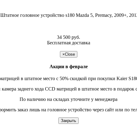
34 500 руб.
Бесплатная доставка
подробнее >>
×
Close
Акции в феврале
матрицей в штатное место с 50% скидкой при покупки Kaier S180
и камера заднего хода CCD матрицей в штатное место в подарок 
По наличию на складах уточните у менеджера
формить заказ лишь на головное устройство через сайт или по т
Закрыть