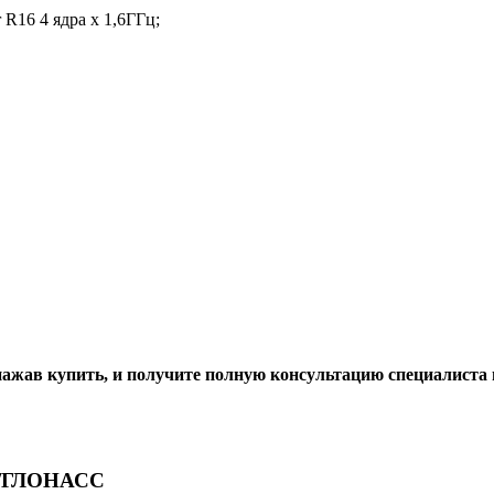
R16 4 ядра х 1,6ГГц;
ажав купить, и получите полную консультацию специалиста 
PS/ГЛОНАСС