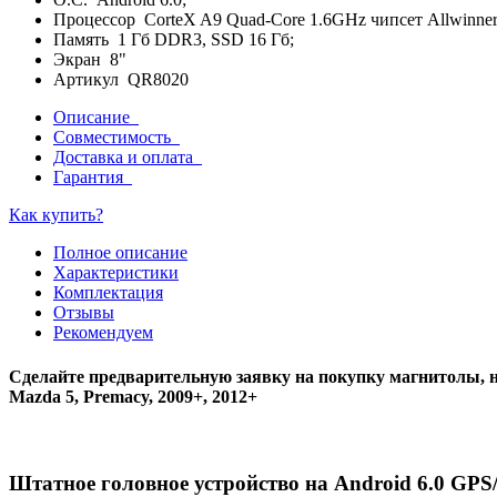
Процессор CorteX A9 Quad-Core 1.6GHz чипсет Allwinner 
Память 1 Гб DDR3, SSD 16 Гб;
Экран 8"
Артикул QR8020
Описание
Совместимость
Доставка и оплата
Гарантия
Как купить?
Полное описание
Характеристики
Комплектация
Отзывы
Рекомендуем
Сделайте предварительную заявку на покупку магнитолы, н
Mazda 5, Premacy, 2009+, 2012+
Штатное головное устройство на Android 6.0 G