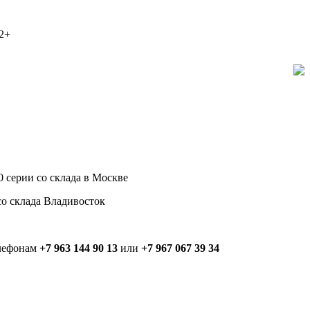
 серии со склада в Москве
со склада Владивосток
елефонам
+7 963 144 90 13
или
+7 967 067 39 34