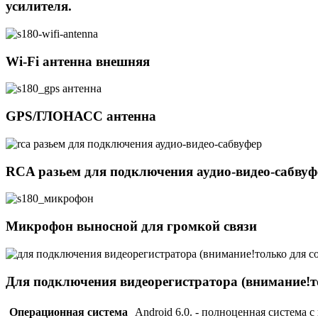
усилителя.
Wi-Fi антенна внешняя
GPS/ГЛОНАСС антенна
RCA разьем для подключения аудио-видео-сабвуф
Микрофон выносной для громкой связи
Для подключения видеорегистратора (внимание!т
Операционная система
Android 6.0. - полноценная система 