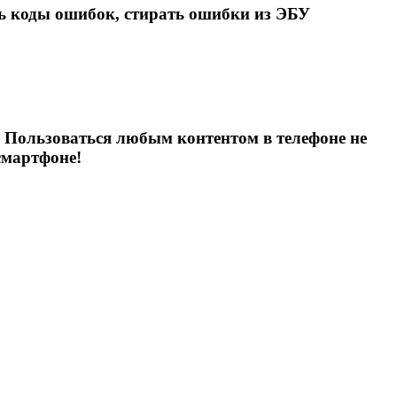
ь коды ошибок, стирать ошибки из ЭБУ
 Пользоваться любым контентом в телефоне не
смартфоне!