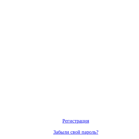
Регистрация
Забыли свой пароль?