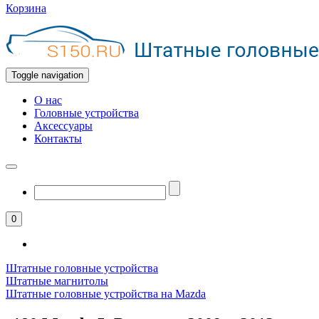
Корзина
Toggle navigation
О нас
Головные устройства
Аксессуары
Контакты
0
Штатные головные устройства
Штатные магнитолы
Штатные головные устройства на Mazda