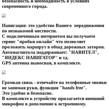
безопасность и необходимость в условиях
современного города.
Навигация- это удобство Вашего передвижения
по незнакомой местности.
С подключенным интернетом вы получаете
сервис "пробки онлайн" что позволяет
проложить маршрут в обход дорожных заторов.
Автомагнитола поддерживает: "НАВИТЕЛ",
"ЯНДЕКС НАВИГАТОР" и тд.
GPS антенна выносная, в комплекте.
Громкая связь - отвечайте на телефонные звонки
не занимая руки, функция "hands free".
Это удобно и безопасно.
В комплекте к устройству прилагается внешний
микрофон в дополнение к встроенному.