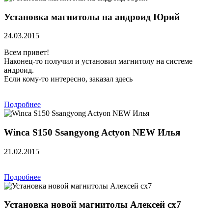
Установка магнитолы на андроид Юрий
24.03.2015
Всем привет!
Наконец-то получил и установил магнитолу на системе
андроид.
Если кому-то интересно, заказал здесь
Подробнее
Winca S150 Ssangyong Actyon NEW Илья
21.02.2015
Подробнее
Установка новой магнитолы Алексей сх7