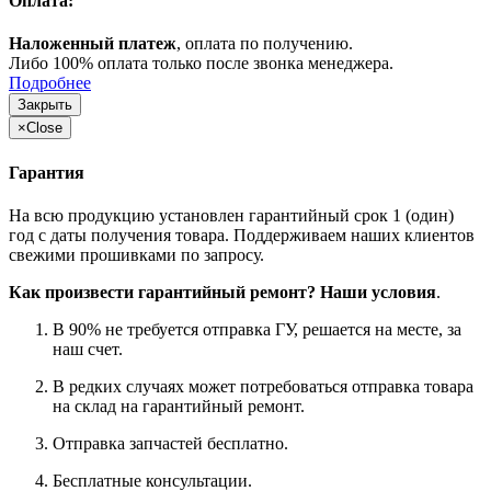
Оплата:
Наложенный платеж
, оплата по получению.
Либо 100% оплата только после звонка менеджера.
Подробнее
Закрыть
×
Close
Гарантия
На всю продукцию установлен гарантийный срок 1 (один)
год с даты получения товара. Поддерживаем наших клиентов
свежими прошивками по запросу.
Как произвести гарантийный ремонт? Наши условия
.
В 90% не требуется отправка ГУ, решается на месте, за
наш счет.
В редких случаях может потребоваться отправка товара
на склад на гарантийный ремонт.
Отправка запчастей бесплатно.
Бесплатные консультации.