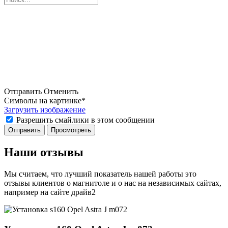
Отправить
Отменить
Символы на картинке
*
Загрузить изображение
Разрешить смайлики в этом сообщении
Наши отзывы
Мы считаем, что лучший показатель нашей работы это
отзывы клиентов о магнитоле и о нас на независимых сайтах,
например на сайте драйв2