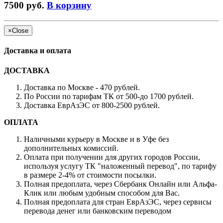
7500 руб.
В корзину
×
Close
Доставка и оплата
ДОСТАВКА
Доставка по Москве - 470 рублей.
По России по тарифам ТК от 500-до 1700 рублей.
Доставка ЕврАзЭС от 800-2500 рублей.
ОПЛАТА
Наличными курьеру в Москве и в Уфе без
дополнительных комиссий.
Оплата при получении для других городов России,
используя услугу ТК "наложенный перевод", по тарифу
в размере 2-4% от стоимости посылки.
Полная предоплата, через Сбербанк Онлайн или Альфа-
Клик или любым удобным способом для Вас.
Полная предоплата для стран ЕврАзЭС, через сервисы
перевода денег или банковским переводом