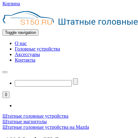
Корзина
Toggle navigation
О нас
Головные устройства
Аксессуары
Контакты
0
Штатные головные устройства
Штатные магнитолы
Штатные головные устройства на Mazda