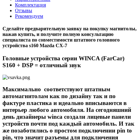
Комплектация
Отзывы
Рекомендуем
Сделайте предварительную заявку на покупку магнитолы,
нажав купить, и получите полную консультацию
специалиста по совместимости штатного головного
устройства s160 Mazda CX-7
Головные устройства серии WINCA (FarCar)
S160 + DSP = отличный звук
Максимально соответствуют штатным
автомагнитолам как по дизайну так и по
фактуре пластика и идеально вписываются в
интерьер любого автомобиля. На сегодняшний
день дизайнеры winca создали лицевые панели
устройств почти под каждый автомобиль. И так
же позаботились о простом подключении pin to
pin, что значит разъемы для подключения