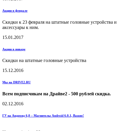
Акции в феврале
Скидки к 23 февраля на штатные головные устройства и
аксессуары к ним.
15.01.2017
Акции в январе
Скидки на штатные головные устройства
15.12.2016
Мы на DRIVE2.RU
Всем подписчикам на Драйве2 - 500 рублей скидка.
02.12.2016
ГУ на Андроид 6,0 – Магнитолы Android 6.0.1, Важно!