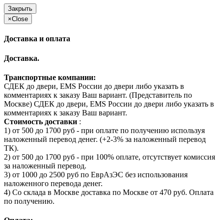
Закрыть
×
Close
Доставка и оплата
Доставка.
Транспортные компании:
СДЕК до двери, EMS России до двери либо указать в
комментариях к заказу Ваш вариант. (Представитель по
Москве) СДЕК до двери, EMS России до двери либо указать в
комментариях к заказу Ваш вариант.
Стоимость доставки
:
1) от 500 до 1700 руб - при оплате по получению используя
наложенный перевод денег. (+2-3% за наложенный перевод
ТК).
2) от 500 до 1700 руб - при 100% оплате, отсутствует комиссия
за наложенный перевод.
3) от 1000 до 2500 руб по ЕврАзЭС без использования
наложенного перевода денег.
4) Со склада в Москве доставка по Москве от 470 руб. Оплата
по получению.