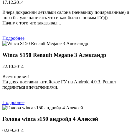
17.12.2014
Вчера докрасили детальки салона (ненавижу поцарапанные) и
пора бы уже написать что и как было с новым ГУ)))
Начну с того что заказывал...
Подробнее
Winca S150 Renault Megane 3 Александр
22.10.2014
Всем привет!
На днях поставил китайское ГУ на Android 4.0.3. Решил
поделиться впечатлениями.
Подробнее
Голова winca s150 андройд 4 Алексей
02.09.2014