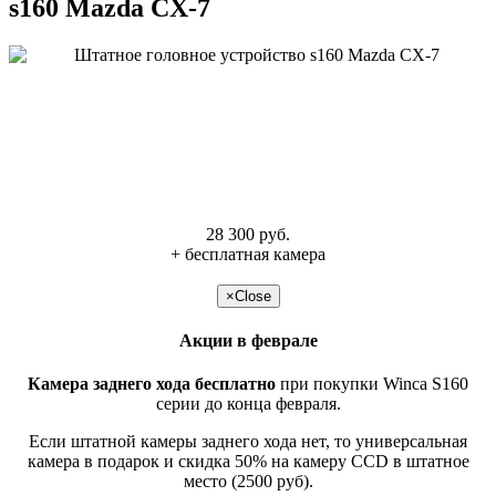
s160 Mazda CX-7
28 300 руб.
+ бесплатная камера
подробнее >>
×
Close
Акции в феврале
Камера заднего хода бесплатно
при покупки Winca S160
серии до конца февраля.
Если штатной камеры заднего хода нет, то универсальная
камера в подарок и скидка 50% на камеру CCD в штатное
место (2500 руб).