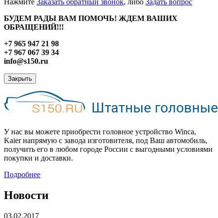
Нажмите
Заказать обратный звонок
, либо
Задать вопрос
БУДЕМ РАДЫ ВАМ ПОМОЧЬ! ЖДЕМ ВАШИХ
ОБРАЩЕНИЙ!!!
+7 965 947 21 98
+7 967 067 39 34
info@s150.ru
Закрыть
У нас вы можете приобрести головное устройство Winca,
Kaier напрямую с завода изготовителя, под Ваш автомобиль,
получить его в любом городе России с выгодными условиями
покупки и доставки.
Подробнее
Новости
03.02.2017