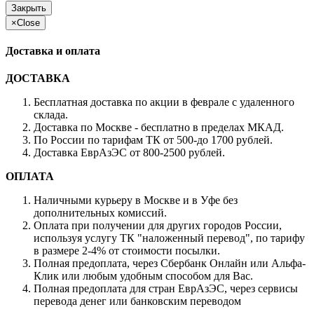
Закрыть
×
Close
Доставка и оплата
ДОСТАВКА
Бесплатная доставка по акции в феврале с удаленного
склада.
Доставка по Москве - бесплатно в пределах МКАД.
По России по тарифам ТК от 500-до 1700 рублей.
Доставка ЕврАзЭС от 800-2500 рублей.
ОПЛАТА
Наличными курьеру в Москве и в Уфе без
дополнительных комиссий.
Оплата при получении для других городов России,
используя услугу ТК "наложенный перевод", по тарифу
в размере 2-4% от стоимости посылки.
Полная предоплата, через Сбербанк Онлайн или Альфа-
Клик или любым удобным способом для Вас.
Полная предоплата для стран ЕврАзЭС, через сервисы
перевода денег или банковским переводом