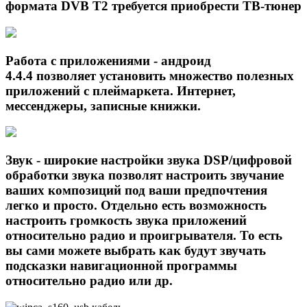
формата DVB T2 требуется приобрести ТВ-тюнер
Работа с приложениями - андроид
4.4.4 позволяет установить множество полезных
приложений с плеймаркета. Интернет,
мессенджеры, записные книжки.
Звук - широкие настройки звука DSP/цифровой
обработки звука позволят настроить звучание
ваших композиций под ваши предпочтения
легко и просто. Отдельно есть возможность
настроить громкость звука приложений
относительно радио и проигрывателя. То есть
вы сами можете выбрать как будут звучать
подсказки навигационной программы
относительно радио или др.