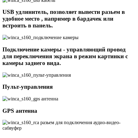
USB удлинитель, позволяет вывести разьем в
удобное место , например в бардачек или
встроить в панель.
Подключение камеры - управляющий провод
для переключения экрана в режим картинки с
камеры заднего вида.
Пульт-управления
GPS антенна