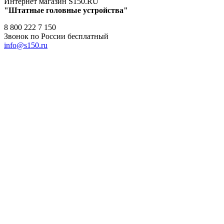
Интернет магазин S150.RU
"Штатные головные устройства"
8 800 222 7 150
Звонок по России бесплатный
info@s150.ru