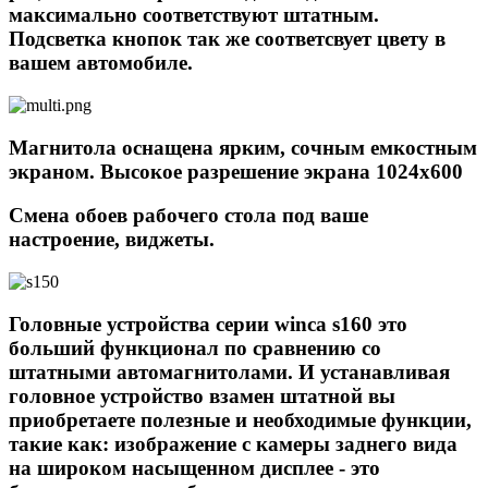
максимально соответствуют штатным.
Подсветка кнопок так же соответсвует цвету в
вашем автомобиле.
Магнитола оснащена ярким, сочным емкостным
экраном. Высокое разрешение экрана 1024х600
Смена обоев рабочего стола под ваше
настроение, виджеты.
Головные устройства серии winca s160 это
больший функционал по сравнению со
штатными автомагнитолами. И устанавливая
головное устройство взамен штатной вы
приобретаете полезные и необходимые функции,
такие как: изображение с камеры заднего вида
на широком насыщенном дисплее - это