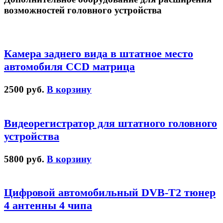
возможностей головного устройства
Камера заднего вида в штатное место
автомобиля CCD матрица
2500 руб.
В корзину
Видеорегистратор для штатного головного
устройства
5800 руб.
В корзину
Цифровой автомобильный DVB-T2 тюнер
4 антенны 4 чипа