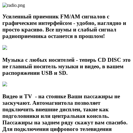
Усиленный приемник FM/AM сигналов с
графическим интерфейсом - удобно, наглядно и
просто красиво. Все шумы и слабый сигнал
радиоприемника останется в прошлом!
Музыка с любых носителей - теперь CD DISC это
не главный носитель музыки и видео, в вашем
распоряжении USB и SD.
Видео и TV - на стоянке Ваши пассажиры не
заскучают. Автомагнитола позволяет
подключить внешние дисплеи, такие как
подголовники или центральная консоль.
Пассажиры на заднем ряду скажут вам спасибо.
Для подключения цифрового телевидения