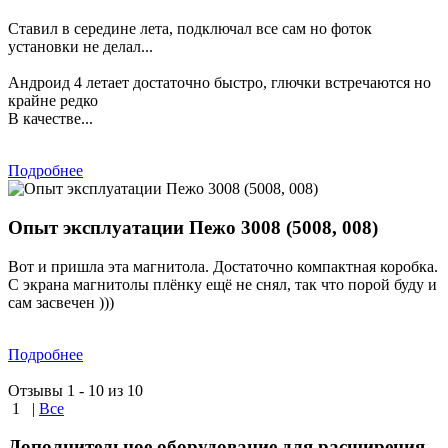
Ставил в середине лета, подключал все сам но фоток
установки не делал...
Андроид 4 летает достаточно быстро, глючки встречаются но
крайне редко
В качестве...
Подробнее
Опыт эксплуатации Пежо 3008 (5008, 008)
Вот и пришла эта магнитола. Достаточно компактная коробка.
С экрана магнитолы плёнку ещё не снял, так что порой буду и
сам засвечен )))
Подробнее
Отзывы 1 - 10 из 10
1
|
Все
Дополнительное оборудование для расширения