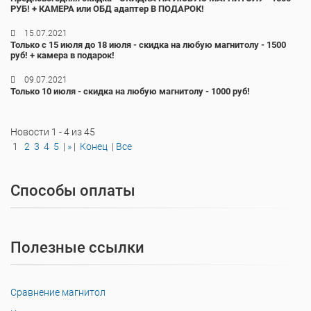
РУБ! + КАМЕРА или ОБД адаптер В ПОДАРОК!
15.07.2021
Только с 15 июля до 18 июля - скидка на любую магнитолу - 1500
руб! + камера в подарок!
09.07.2021
Только 10 июля - скидка на любую магнитолу - 1000 руб!
Новости 1 - 4 из 45
1
2
3
4
5
|
»
|
Конец
|
Все
Способы оплаты
Полезные ссылки
Сравнение магнитол