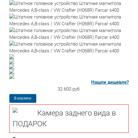
Нашли дешевле?
32 600 руб.
В корзину
Камера заднего вида в
ПОДАРОК