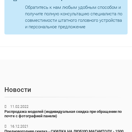
Обратитесь к нам любым удобным способом и
получите полную консультацию специалиста по
совместимости штатного головного устройства
и персональное предложение
Новости
11.02.2022
Распродажа моделей (индивидуальная скидка при обращении по
почте с фотографией панели)
16.12.2021
Предновогодняя скидка - СКИДКА НА ЛЮБУЮ МАГНИТОЛУ - 1500