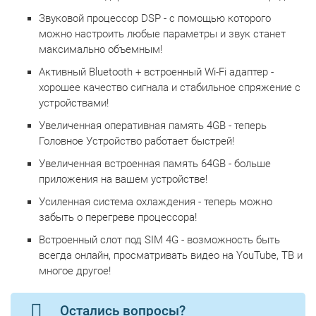
Звуковой процессор DSP - с помощью которого
можно настроить любые параметры и звук станет
максимально объемным!
Активный Bluetooth + встроенный Wi-Fi адаптер -
хорошее качество сигнала и стабильное спряжение с
устройствами!
Увеличенная оперативная память 4GB - теперь
Головное Устройство работает быстрей!
Увеличенная встроенная память 64GB - больше
приложения на вашем устройстве!
Усиленная система охлаждения - теперь можно
забыть о перегреве процессора!
Встроенный слот под SIM 4G - возможность быть
всегда онлайн, просматривать видео на YouTube, ТВ и
многое другое!
Остались вопросы?