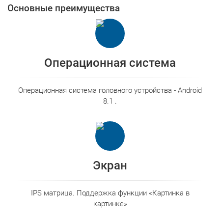
Основные преимущества
Операционная система
Операционная система головного устройства - Android
8.1 .
Экран
IPS матрица. Поддержка функции «Картинка в
картинке»