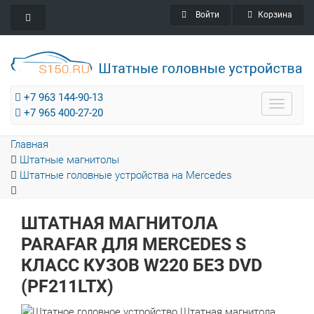
Войти
Корзина
+7 963 144-90-13
Toggle
+7 965 400-27-20
navigat
Главная
Штатные магнитолы
Штатные головные устройства на Mercedes
ШТАТНАЯ МАГНИТОЛА
PARAFAR ДЛЯ MERCEDES S
КЛАСС КУЗОВ W220 БЕЗ DVD
(PF211LTX)