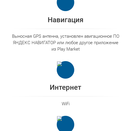
Навигация
Выносная GPS антенна, установлен авигационное ПО
ЯНДЕКС НАВИГАТОР или любое другое приложение
из Play Market
Интернет
WiFi