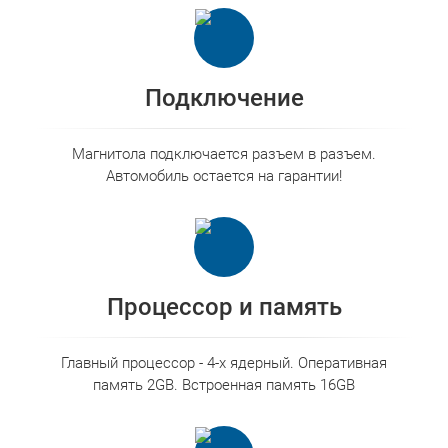
Подключение
Магнитола подключается разъем в разъем.
Автомобиль остается на гарантии!
Процессор и память
Главный процессор - 4-x ядерный. Оперативная
память 2GB. Встроенная память 16GB