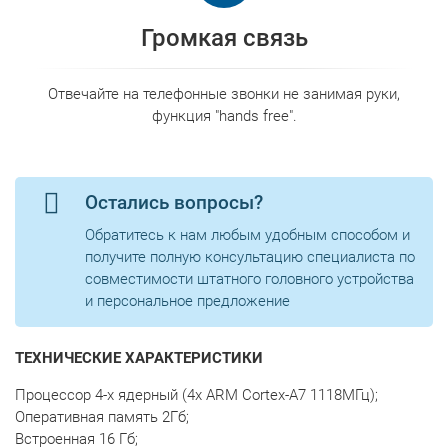
Громкая связь
Отвечайте на телефонные звонки не занимая руки,
функция "hands free".
Остались вопросы?
Обратитесь к нам любым удобным способом и
получите полную консультацию специалиста по
совместимости штатного головного устройства
и персональное предложение
ТЕХНИЧЕСКИЕ ХАРАКТЕРИСТИКИ
Процессор 4-x ядерный (4x ARM Cortex-A7 1118МГц);
Оперативная память 2Гб;
Встроенная 16 Гб;