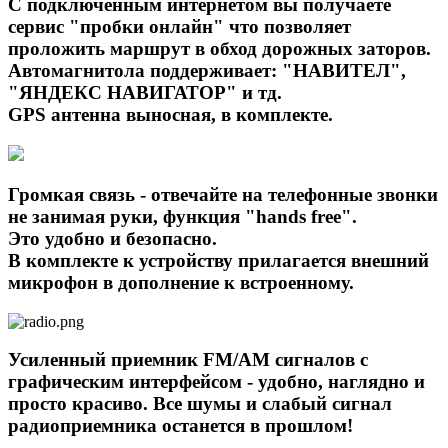
С подключенным интернетом вы получаете
сервис "пробки онлайн" что позволяет
проложить маршрут в обход дорожных заторов.
Автомагнитола поддерживает: "НАВИТЕЛ",
"ЯНДЕКС НАВИГАТОР" и тд.
GPS антенна выносная, в комплекте.
Громкая связь - отвечайте на телефонные звонки
не занимая руки, функция "hands free".
Это удобно и безопасно.
В комплекте к устройству прилагается внешний
микрофон в дополнение к встроенному.
Усиленный приемник FM/AM сигналов с
графическим интерфейсом - удобно, наглядно и
просто красиво. Все шумы и слабый сигнал
радиоприемника останется в прошлом!