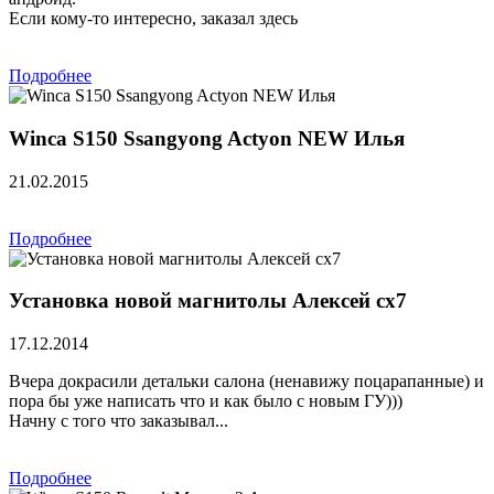
Если кому-то интересно, заказал здесь
Подробнее
Winca S150 Ssangyong Actyon NEW Илья
21.02.2015
Подробнее
Установка новой магнитолы Алексей сх7
17.12.2014
Вчера докрасили детальки салона (ненавижу поцарапанные) и
пора бы уже написать что и как было с новым ГУ)))
Начну с того что заказывал...
Подробнее