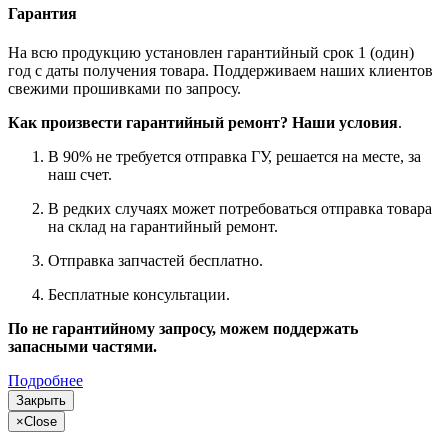
Гарантия
На всю продукцию установлен гарантийный срок 1 (один)
год с даты получения товара. Поддерживаем наших клиентов
свежими прошивками по запросу.
Как произвести гарантийный ремонт? Наши условия
.
В 90% не требуется отправка ГУ, решается на месте, за
наш счет.
В редких случаях может потребоваться отправка товара
на склад на гарантийный ремонт.
Отправка запчастей бесплатно.
Бесплатные консультации.
По не гарантийному запросу, можем поддержать
запасными частями.
Подробнее
Закрыть
×
Close