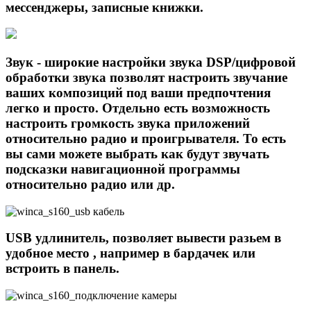
мессенджеры, записные книжки.
Звук - широкие настройки звука DSP/цифровой
обработки звука позволят настроить звучание
ваших композиций под ваши предпочтения
легко и просто. Отдельно есть возможность
настроить громкость звука приложений
относительно радио и проигрывателя. То есть
вы сами можете выбрать как будут звучать
подсказки навигационной программы
относительно радио или др.
USB удлинитель, позволяет вывести разьем в
удобное место , например в бардачек или
встроить в панель.