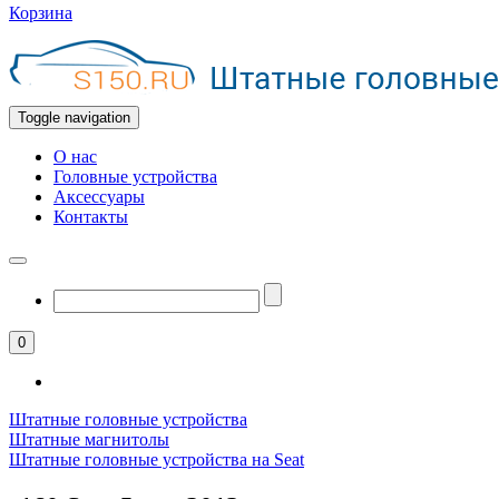
Корзина
Toggle navigation
О нас
Головные устройства
Аксессуары
Контакты
0
Штатные головные устройства
Штатные магнитолы
Штатные головные устройства на Seat