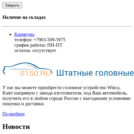
Закрыть
Наличие на складах
Кармедиа
телефон: +7903-509-5975
график работы: ПН-ПТ
остаток:
отсутствует
У нас вы можете приобрести головное устройство Winca,
Kaier напрямую с завода изготовителя, под Ваш автомобиль,
получить его в любом городе России с выгодными условиями
покупки и доставки.
Подробнее
Новости