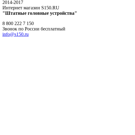
2014-2017
Интернет магазин S150.RU
"Штатные головные устройства"
8 800 222 7 150
Звонок по России бесплатный
info@s150.ru