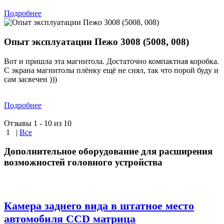
Подробнее
Опыт эксплуатации Пежо 3008 (5008, 008)
Вот и пришла эта магнитола. Достаточно компактная коробка.
С экрана магнитолы плёнку ещё не снял, так что порой буду и
сам засвечен )))
Подробнее
Отзывы 1 - 10 из 10
1
|
Все
Дополнительное оборудование для расширения
возможностей головного устройства
Камера заднего вида в штатное место
автомобиля CCD матрица