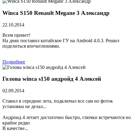
Winca S150 Renault Megane 3 Александр
22.10.2014
Всем привет!
На днях поставил китайское ГУ на Android 4.0.3. Решил
поделиться впечатлениями.
Подробнее
Голова winca s150 андройд 4 Алексей
02.09.2014
Ставил в середине лета, подключал все сам но фоток
установки не делал...
Андроид 4 летает достаточно быстро, глючки встречаются но
крайне редко
В качестве...