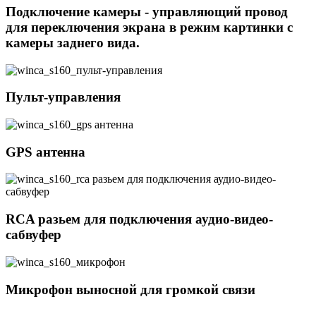
Подключение камеры - управляющий провод
для переключения экрана в режим картинки с
камеры заднего вида.
Пульт-управления
GPS антенна
RCA разьем для подключения аудио-видео-
сабвуфер
Микрофон выносной для громкой связи