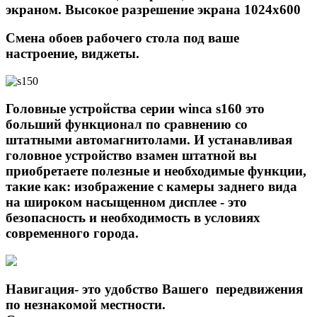
экраном. Высокое разрешение экрана 1024х600
Смена обоев рабочего стола под ваше
настроение, виджеты.
Головные устройства серии winca s160 это
больший функционал по сравнению со
штатными автомагнитолами. И устанавливая
головное устройство взамен штатной вы
приобретаете полезные и необходимые функции,
такие как: изображение с камеры заднего вида
на широком насыщенном дисплее - это
безопасность и необходимость в условиях
современного города.
Навигация- это удобство Вашего передвижения
по незнакомой местности.