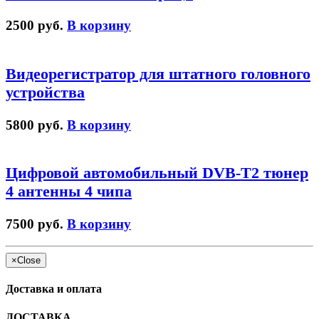
2500 руб.
В корзину
Видеорегистратор для штатного головного
устройства
5800 руб.
В корзину
Цифровой автомобильный DVB-T2 тюнер
4 антенны 4 чипа
7500 руб.
В корзину
×
Close
Доставка и оплата
ДОСТАВКА