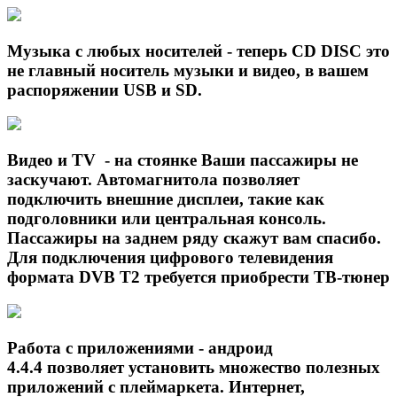
Музыка с любых носителей - теперь CD DISC это
не главный носитель музыки и видео, в вашем
распоряжении USB и SD.
Видео и TV - на стоянке Ваши пассажиры не
заскучают. Автомагнитола позволяет
подключить внешние дисплеи, такие как
подголовники или центральная консоль.
Пассажиры на заднем ряду скажут вам спасибо.
Для подключения цифрового телевидения
формата DVB T2 требуется приобрести ТВ-тюнер
Работа с приложениями - андроид
4.4.4 позволяет установить множество полезных
приложений с плеймаркета. Интернет,