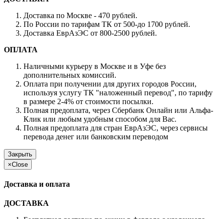
Доставка по Москве - 470 рублей.
По России по тарифам ТК от 500-до 1700 рублей.
Доставка ЕврАзЭС от 800-2500 рублей.
ОПЛАТА
Наличными курьеру в Москве и в Уфе без
дополнительных комиссий.
Оплата при получении для других городов России,
используя услугу ТК "наложенный перевод", по тарифу
в размере 2-4% от стоимости посылки.
Полная предоплата, через Сбербанк Онлайн или Альфа-
Клик или любым удобным способом для Вас.
Полная предоплата для стран ЕврАзЭС, через сервисы
перевода денег или банковским переводом
Закрыть
×
Close
Доставка и оплата
ДОСТАВКА