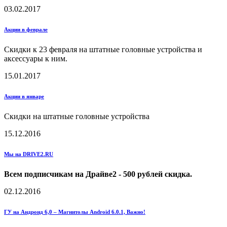
03.02.2017
Акции в феврале
Скидки к 23 февраля на штатные головные устройства и
аксессуары к ним.
15.01.2017
Акции в январе
Скидки на штатные головные устройства
15.12.2016
Мы на DRIVE2.RU
Всем подписчикам на Драйве2 - 500 рублей скидка.
02.12.2016
ГУ на Андроид 6,0 – Магнитолы Android 6.0.1, Важно!