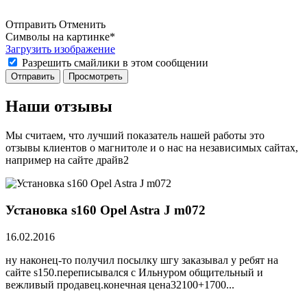
Отправить
Отменить
Символы на картинке
*
Загрузить изображение
Разрешить смайлики в этом сообщении
Наши отзывы
Мы считаем, что лучший показатель нашей работы это
отзывы клиентов о магнитоле и о нас на независимых сайтах,
например на сайте драйв2
Установка s160 Opel Astra J m072
16.02.2016
ну наконец-то получил посылку шгу заказывал у ребят на
сайте s150.переписывался с Ильнуром общительный и
вежливый продавец.конечная цена32100+1700...