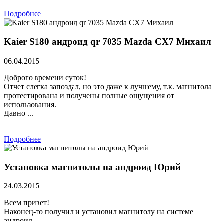
Подробнее
Kaier S180 андроид qr 7035 Mazda CX7 Михаил
06.04.2015
Доброго времени суток!
Отчет слегка запоздал, но это даже к лучшему, т.к. магнитола
протестирована и получены полные ощущения от
использования.
Давно ...
Подробнее
Установка магнитолы на андроид Юрий
24.03.2015
Всем привет!
Наконец-то получил и установил магнитолу на системе
андроид.