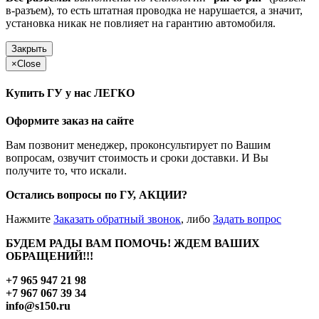
в-разъем), то есть штатная проводка не нарушается, а значит,
установка никак не повлияет на гарантию автомобиля.
Закрыть
×
Close
Купить ГУ у нас ЛЕГКО
Оформите заказ на сайте
Вам позвонит менеджер, проконсультирует по Вашим
вопросам, озвучит стоимость и сроки доставки. И Вы
получите то, что искали.
Остались вопросы по ГУ, АКЦИИ?
Нажмите
Заказать обратный звонок
, либо
Задать вопрос
БУДЕМ РАДЫ ВАМ ПОМОЧЬ! ЖДЕМ ВАШИХ
ОБРАЩЕНИЙ!!!
+7 965 947 21 98
+7 967 067 39 34
info@s150.ru