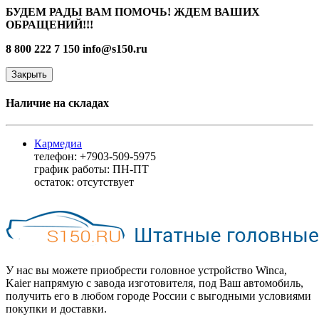
БУДЕМ РАДЫ ВАМ ПОМОЧЬ! ЖДЕМ ВАШИХ
ОБРАЩЕНИЙ!!!
8 800 222 7 150
info@s150.ru
Закрыть
Наличие на складах
Кармедиа
телефон: +7903-509-5975
график работы: ПН-ПТ
остаток:
отсутствует
У нас вы можете приобрести головное устройство Winca,
Kaier напрямую с завода изготовителя, под Ваш автомобиль,
получить его в любом городе России с выгодными условиями
покупки и доставки.