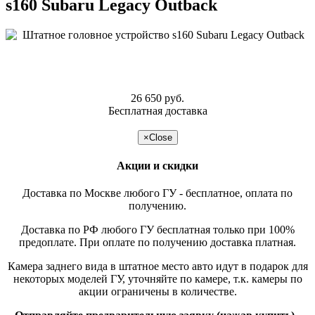
s160 Subaru Legacy Outback
26 650 руб.
Бесплатная доставка
подробнее >>
×
Close
Акции и скидки
Доставка по Москве любого ГУ - бесплатное, оплата по
получению.
Доставка по РФ любого ГУ бесплатная только при 100%
предоплате. При оплате по получению доставка платная.
Камера заднего вида в штатное место авто идут в подарок для
некоторых моделей ГУ, уточняйте по камере, т.к. камеры по
акции ограничены в количестве.