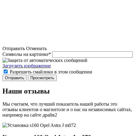
Отправить
Отменить
Символы на картинке
*
Загрузить изображение
Разрешить смайлики в этом сообщении
Наши отзывы
Мы считаем, что лучший показатель нашей работы это
отзывы клиентов о магнитоле и о нас на независимых сайтах,
например на сайте драйв2