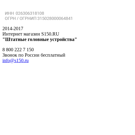
2014-2017
Интернет магазин S150.RU
"Штатные головные устройства"
8 800 222 7 150
Звонок по России бесплатный
info@s150.ru