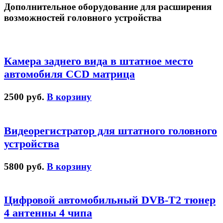
Дополнительное оборудование для расширения
возможностей головного устройства
Камера заднего вида в штатное место
автомобиля CCD матрица
2500 руб.
В корзину
Видеорегистратор для штатного головного
устройства
5800 руб.
В корзину
Цифровой автомобильный DVB-T2 тюнер
4 антенны 4 чипа