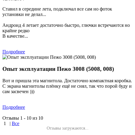
Ставил в середине лета, подключал все сам но фоток
установки не делал...
Андроид 4 летает достаточно быстро, глючки встречаются но
крайне редко
В качестве...
Подробнее
Опыт эксплуатации Пежо 3008 (5008, 008)
Вот и пришла эта магнитола. Достаточно компактная коробка.
С экрана магнитолы плёнку ещё не снял, так что порой буду и
сам засвечен )))
Подробнее
Отзывы 1 - 10 из 10
1
|
Все
Отзывы загружаются...