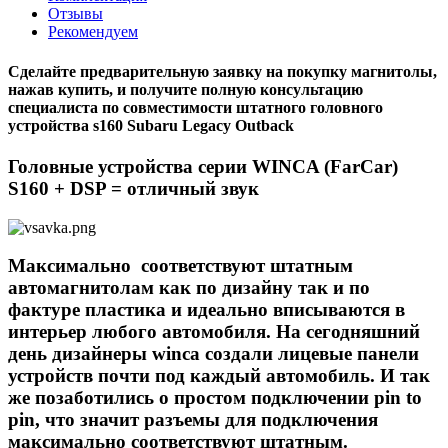
Отзывы
Рекомендуем
Сделайте предварительную заявку на покупку магнитолы,
нажав купить, и получите полную консультацию
специалиста по совместимости штатного головного
устройства s160 Subaru Legacy Outback
Головные устройства серии WINCA (FarCar)
S160 + DSP = отличный звук
Максимально соответствуют штатным
автомагнитолам как по дизайну так и по
фактуре пластика и идеально вписываются в
интерьер любого автомобиля. На сегодняшний
день дизайнеры winca создали лицевые панели
устройств почти под каждый автомобиль. И так
же позаботились о простом подключении pin to
pin, что значит разъемы для подключения
максимально соответствуют штатным.