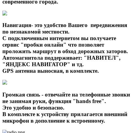
современного города.
Навигация- это удобство Вашего передвижения
по незнакомой местности.
С подключенным интернетом вы получаете
сервис "пробки онлайн" что позволяет
проложить маршрут в обход дорожных заторов.
Автомагнитола поддерживает: "НАВИТЕЛ",
"ЯНДЕКС НАВИГАТОР" и тд.
GPS антенна выносная, в комплекте.
Громкая связь - отвечайте на телефонные звонки
не занимая руки, функция "hands free".
Это удобно и безопасно.
В комплекте к устройству прилагается внешний
микрофон в дополнение к встроенному.