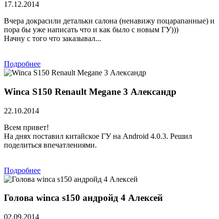
17.12.2014
Вчера докрасили детальки салона (ненавижу поцарапанные) и
пора бы уже написать что и как было с новым ГУ)))
Начну с того что заказывал...
Подробнее
Winca S150 Renault Megane 3 Александр
22.10.2014
Всем привет!
На днях поставил китайское ГУ на Android 4.0.3. Решил
поделиться впечатлениями.
Подробнее
Голова winca s150 андройд 4 Алексей
02.09.2014