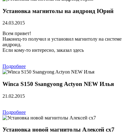
Установка магнитолы на андроид Юрий
24.03.2015
Всем привет!
Наконец-то получил и установил магнитолу на системе
андроид.
Если кому-то интересно, заказал здесь
Подробнее
Winca S150 Ssangyong Actyon NEW Илья
21.02.2015
Подробнее
Установка новой магнитолы Алексей сх7