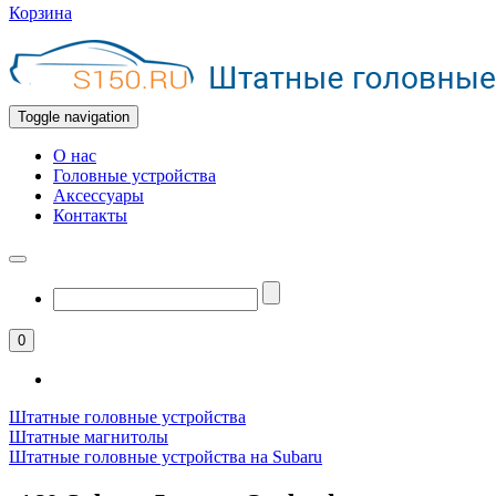
Корзина
Toggle navigation
О нас
Головные устройства
Аксессуары
Контакты
0
Штатные головные устройства
Штатные магнитолы
Штатные головные устройства на Subaru