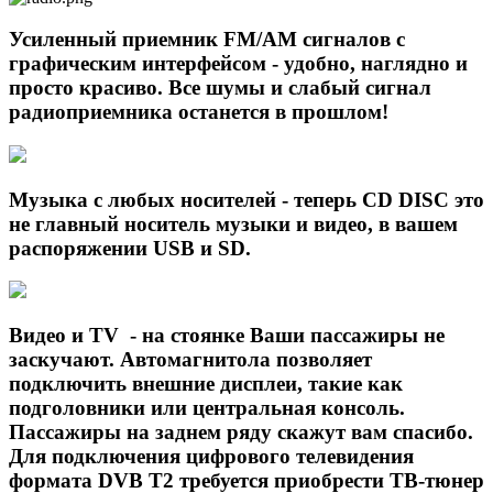
Усиленный приемник FM/AM сигналов с
графическим интерфейсом - удобно, наглядно и
просто красиво. Все шумы и слабый сигнал
радиоприемника останется в прошлом!
Музыка с любых носителей - теперь CD DISC это
не главный носитель музыки и видео, в вашем
распоряжении USB и SD.
Видео и TV - на стоянке Ваши пассажиры не
заскучают. Автомагнитола позволяет
подключить внешние дисплеи, такие как
подголовники или центральная консоль.
Пассажиры на заднем ряду скажут вам спасибо.
Для подключения цифрового телевидения
формата DVB T2 требуется приобрести ТВ-тюнер