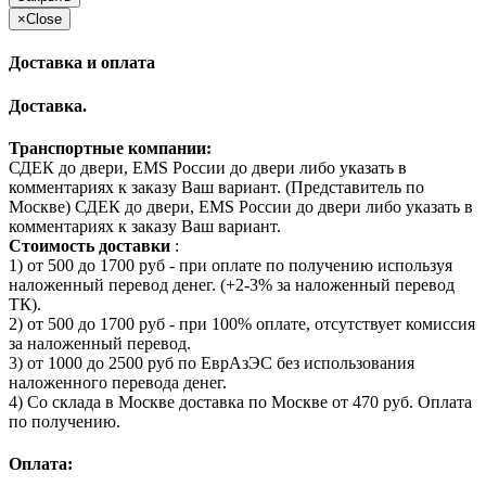
×
Close
Доставка и оплата
Доставка.
Транспортные компании:
СДЕК до двери, EMS России до двери либо указать в
комментариях к заказу Ваш вариант. (Представитель по
Москве) СДЕК до двери, EMS России до двери либо указать в
комментариях к заказу Ваш вариант.
Стоимость доставки
:
1) от 500 до 1700 руб - при оплате по получению используя
наложенный перевод денег. (+2-3% за наложенный перевод
ТК).
2) от 500 до 1700 руб - при 100% оплате, отсутствует комиссия
за наложенный перевод.
3) от 1000 до 2500 руб по ЕврАзЭС без использования
наложенного перевода денег.
4) Со склада в Москве доставка по Москве от 470 руб. Оплата
по получению.
Оплата: