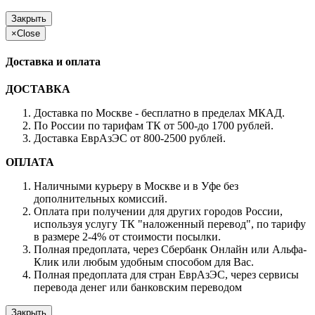
Закрыть
×
Close
Доставка и оплата
ДОСТАВКА
Доставка по Москве - бесплатно в пределах МКАД.
По России по тарифам ТК от 500-до 1700 рублей.
Доставка ЕврАзЭС от 800-2500 рублей.
ОПЛАТА
Наличными курьеру в Москве и в Уфе без
дополнительных комиссий.
Оплата при получении для других городов России,
используя услугу ТК "наложенный перевод", по тарифу
в размере 2-4% от стоимости посылки.
Полная предоплата, через Сбербанк Онлайн или Альфа-
Клик или любым удобным способом для Вас.
Полная предоплата для стран ЕврАзЭС, через сервисы
перевода денег или банковским переводом
Закрыть