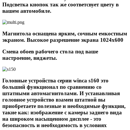
Подсветка кнопок так же соответсвует цвету в
вашем автомобиле.
Магнитола оснащена ярким, сочным емкостным
экраном. Высокое разрешение экрана 1024х600
Смена обоев рабочего стола под ваше
настроение, виджеты.
Головные устройства серии winca s160 это
больший функционал по сравнению со
штатными автомагнитолами. И устанавливая
головное устройство взамен штатной вы
приобретаете полезные и необходимые функции,
такие как: изображение с камеры заднего вида
на широком насыщенном дисплее - это
безопасность и необходимость в условиях