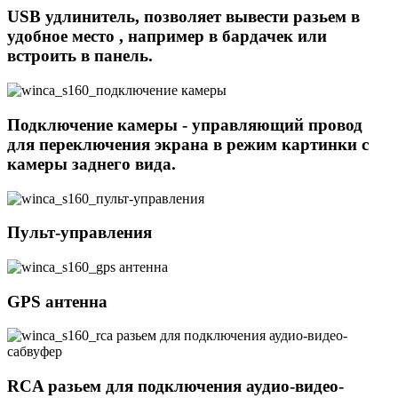
USB удлинитель, позволяет вывести разьем в
удобное место , например в бардачек или
встроить в панель.
Подключение камеры - управляющий провод
для переключения экрана в режим картинки с
камеры заднего вида.
Пульт-управления
GPS антенна
RCA разьем для подключения аудио-видео-