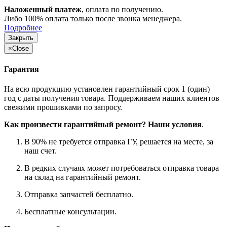
Наложенный платеж
, оплата по получению.
Либо 100% оплата только после звонка менеджера.
Подробнее
Закрыть
×
Close
Гарантия
На всю продукцию установлен гарантийный срок 1 (один)
год с даты получения товара. Поддерживаем наших клиентов
свежими прошивками по запросу.
Как произвести гарантийный ремонт? Наши условия
.
В 90% не требуется отправка ГУ, решается на месте, за
наш счет.
В редких случаях может потребоваться отправка товара
на склад на гарантийный ремонт.
Отправка запчастей бесплатно.
Бесплатные консультации.