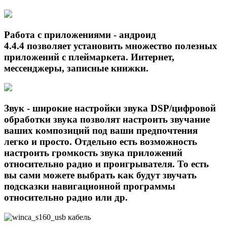
Работа с приложениями - андроид
4.4.4 позволяет установить множество полезных
приложений с плеймаркета. Интернет,
мессенджеры, записные книжки.
Звук - широкие настройки звука DSP/цифровой
обработки звука позволят настроить звучание
ваших композиций под ваши предпочтения
легко и просто. Отдельно есть возможность
настроить громкость звука приложений
относительно радио и проигрывателя. То есть
вы сами можете выбрать как будут звучать
подсказки навигационной программы
относительно радио или др.