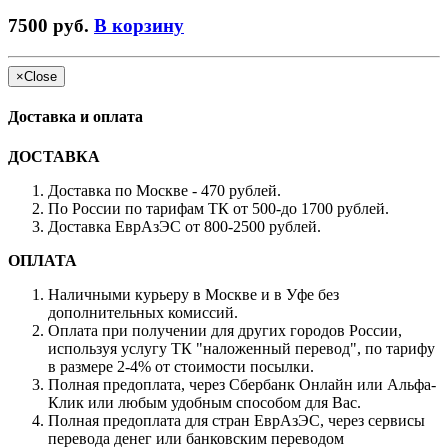
7500 руб.
В корзину
×
Close
Доставка и оплата
ДОСТАВКА
Доставка по Москве - 470 рублей.
По России по тарифам ТК от 500-до 1700 рублей.
Доставка ЕврАзЭС от 800-2500 рублей.
ОПЛАТА
Наличными курьеру в Москве и в Уфе без
дополнительных комиссий.
Оплата при получении для других городов России,
используя услугу ТК "наложенный перевод", по тарифу
в размере 2-4% от стоимости посылки.
Полная предоплата, через Сбербанк Онлайн или Альфа-
Клик или любым удобным способом для Вас.
Полная предоплата для стран ЕврАзЭС, через сервисы
перевода денег или банковским переводом