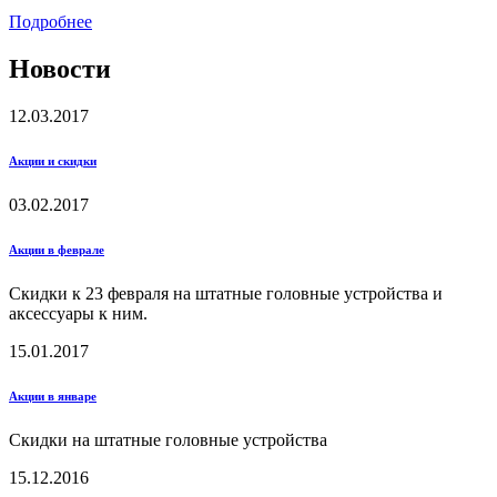
Подробнее
Новости
12.03.2017
Акции и скидки
03.02.2017
Акции в феврале
Скидки к 23 февраля на штатные головные устройства и
аксессуары к ним.
15.01.2017
Акции в январе
Скидки на штатные головные устройства
15.12.2016