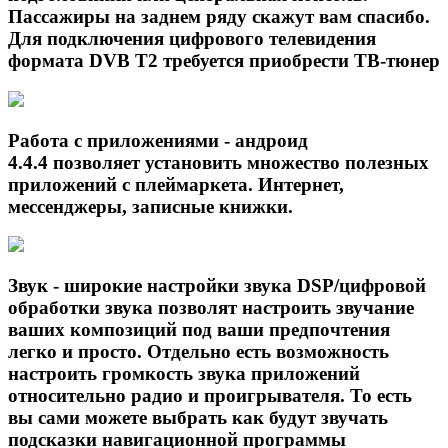
Пассажиры на заднем ряду скажут вам спасибо.
Для подключения цифрового телевидения
формата DVB T2 требуется приобрести ТВ-тюнер
Работа с приложениями - андроид
4.4.4 позволяет установить множество полезных
приложений с плеймаркета. Интернет,
мессенджеры, записные книжки.
Звук - широкие настройки звука DSP/цифровой
обработки звука позволят настроить звучание
ваших композиций под ваши предпочтения
легко и просто. Отдельно есть возможность
настроить громкость звука приложений
относительно радио и проигрывателя. То есть
вы сами можете выбрать как будут звучать
подсказки навигационной программы