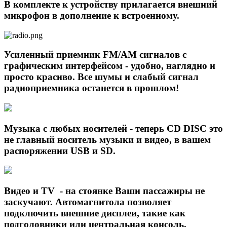
В комплекте к устройству прилагается внешний
микрофон в дополнение к встроенному.
Усиленный приемник FM/AM сигналов с
графическим интерфейсом - удобно, наглядно и
просто красиво. Все шумы и слабый сигнал
радиоприемника останется в прошлом!
Музыка с любых носителей - теперь CD DISC это
не главный носитель музыки и видео, в вашем
распоряжении USB и SD.
Видео и TV - на стоянке Ваши пассажиры не
заскучают. Автомагнитола позволяет
подключить внешние дисплеи, такие как
подголовники или центральная консоль.