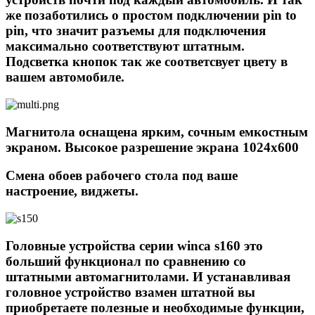
же позаботились о простом подключении pin to
pin, что значит разъемы для подключения
максимально соответствуют штатным.
Подсветка кнопок так же соответсвует цвету в
вашем автомобиле.
Магнитола оснащена ярким, сочным емкостным
экраном. Высокое разрешение экрана 1024х600
Смена обоев рабочего стола под ваше
настроение, виджеты.
Головные устройства серии winca s160 это
больший функционал по сравнению со
штатными автомагнитолами. И устанавливая
головное устройство взамен штатной вы
приобретаете полезные и необходимые функции,