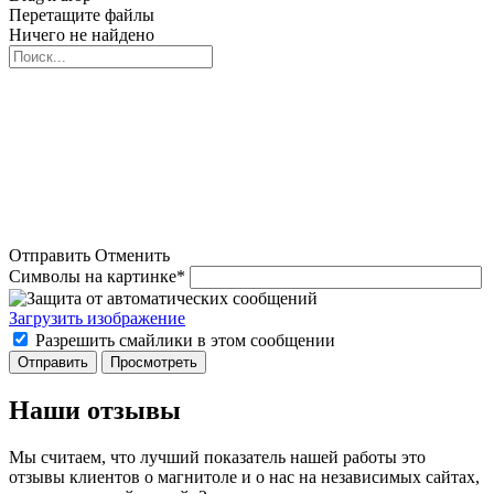
Перетащите файлы
Ничего не найдено
Отправить
Отменить
Символы на картинке
*
Загрузить изображение
Разрешить смайлики в этом сообщении
Наши отзывы
Мы считаем, что лучший показатель нашей работы это
отзывы клиентов о магнитоле и о нас на независимых сайтах,