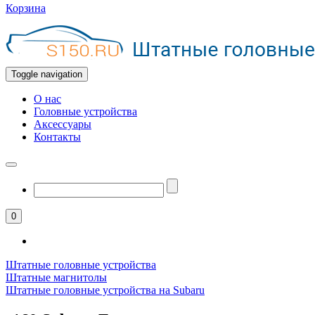
Корзина
Toggle navigation
О нас
Головные устройства
Аксессуары
Контакты
0
Штатные головные устройства
Штатные магнитолы
Штатные головные устройства на Subaru