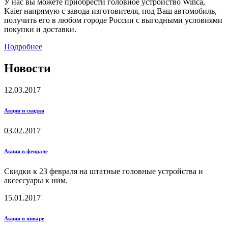
У нас вы можете приобрести головное устройство Winca,
Kaier напрямую с завода изготовителя, под Ваш автомобиль,
получить его в любом городе России с выгодными условиями
покупки и доставки.
Подробнее
Новости
12.03.2017
Акции и скидки
03.02.2017
Акции в феврале
Скидки к 23 февраля на штатные головные устройства и
аксессуары к ним.
15.01.2017
Акции в январе