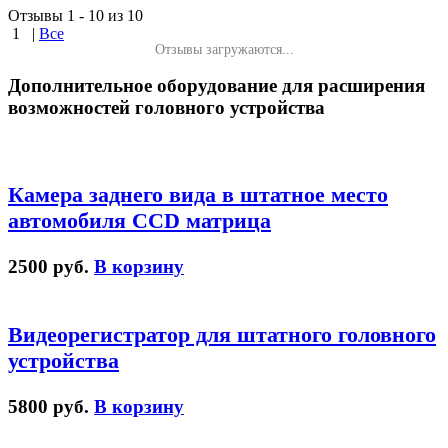
Отзывы 1 - 10 из 10
1
|
Все
Отзывы загружаются...
Дополнительное оборудование для расширения
возможностей головного устройства
Камера заднего вида в штатное место
автомобиля CCD матрица
2500 руб.
В корзину
Видеорегистратор для штатного головного
устройства
5800 руб.
В корзину