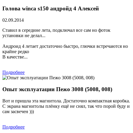
Голова winca s150 андройд 4 Алексей
02.09.2014
Ставил в середине лета, подключал все сам но фоток
установки не делал...
Андроид 4 летает достаточно быстро, глючки встречаются но
крайне редко
В качестве...
Подробнее
Опыт эксплуатации Пежо 3008 (5008, 008)
Вот и пришла эта магнитола. Достаточно компактная коробка.
С экрана магнитолы плёнку ещё не снял, так что порой буду и
сам засвечен )))
Подробнее