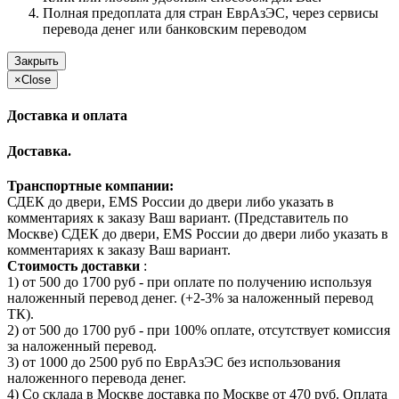
Полная предоплата для стран ЕврАзЭС, через сервисы
перевода денег или банковским переводом
Закрыть
×
Close
Доставка и оплата
Доставка.
Транспортные компании:
СДЕК до двери, EMS России до двери либо указать в
комментариях к заказу Ваш вариант. (Представитель по
Москве) СДЕК до двери, EMS России до двери либо указать в
комментариях к заказу Ваш вариант.
Стоимость доставки
:
1) от 500 до 1700 руб - при оплате по получению используя
наложенный перевод денег. (+2-3% за наложенный перевод
ТК).
2) от 500 до 1700 руб - при 100% оплате, отсутствует комиссия
за наложенный перевод.
3) от 1000 до 2500 руб по ЕврАзЭС без использования
наложенного перевода денег.
4) Со склада в Москве доставка по Москве от 470 руб. Оплата