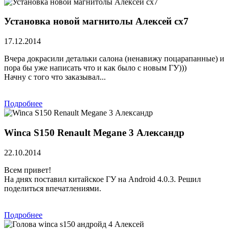
Установка новой магнитолы Алексей сх7
17.12.2014
Вчера докрасили детальки салона (ненавижу поцарапанные) и
пора бы уже написать что и как было с новым ГУ)))
Начну с того что заказывал...
Подробнее
Winca S150 Renault Megane 3 Александр
22.10.2014
Всем привет!
На днях поставил китайское ГУ на Android 4.0.3. Решил
поделиться впечатлениями.
Подробнее