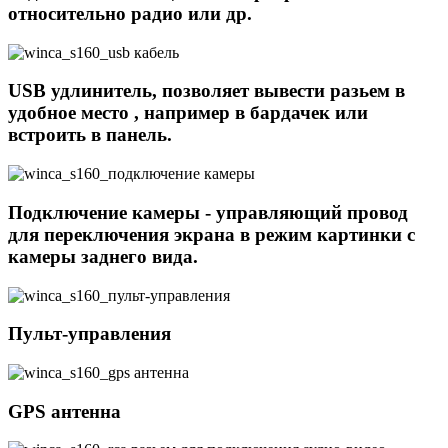
относительно радио или др.
USB удлинитель, позволяет вывести разьем в
удобное место , например в бардачек или
встроить в панель.
Подключение камеры - управляющий провод
для переключения экрана в режим картинки с
камеры заднего вида.
Пульт-управления
GPS антенна