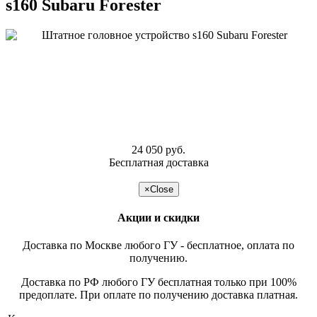
s160 Subaru Forester
24 050 руб.
Бесплатная доставка
подробнее >>
×
Close
Акции и скидки
Доставка по Москве любого ГУ - бесплатное, оплата по
получению.
Доставка по РФ любого ГУ бесплатная только при 100%
предоплате. При оплате по получению доставка платная.