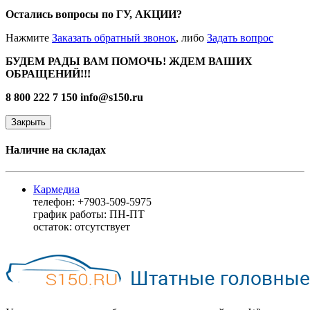
Остались вопросы по ГУ, АКЦИИ?
Нажмите
Заказать обратный звонок
, либо
Задать вопрос
БУДЕМ РАДЫ ВАМ ПОМОЧЬ! ЖДЕМ ВАШИХ
ОБРАЩЕНИЙ!!!
8 800 222 7 150
info@s150.ru
Закрыть
Наличие на складах
Кармедиа
телефон: +7903-509-5975
график работы: ПН-ПТ
остаток:
отсутствует