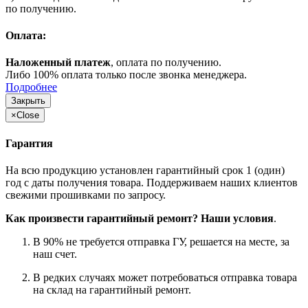
по получению.
Оплата:
Наложенный платеж
, оплата по получению.
Либо 100% оплата только после звонка менеджера.
Подробнее
Закрыть
×
Close
Гарантия
На всю продукцию установлен гарантийный срок 1 (один)
год с даты получения товара. Поддерживаем наших клиентов
свежими прошивками по запросу.
Как произвести гарантийный ремонт? Наши условия
.
В 90% не требуется отправка ГУ, решается на месте, за
наш счет.
В редких случаях может потребоваться отправка товара
на склад на гарантийный ремонт.