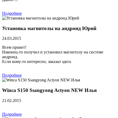
Подробнее
Установка магнитолы на андроид Юрий
24.03.2015
Всем привет!
Наконец-то получил и установил магнитолу на системе
андроид.
Если кому-то интересно, заказал здесь
Подробнее
Winca S150 Ssangyong Actyon NEW Илья
21.02.2015
Подробнее