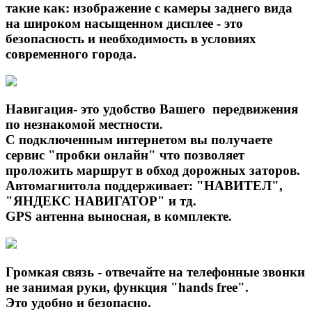
такие как: изображение с камеры заднего вида
на широком насыщенном дисплее - это
безопасность и необходимость в условиях
современного города.
Навигация- это удобство Вашего передвижения
по незнакомой местности.
С подключенным интернетом вы получаете
сервис "пробки онлайн" что позволяет
проложить маршрут в обход дорожных заторов.
Автомагнитола поддерживает: "НАВИТЕЛ",
"ЯНДЕКС НАВИГАТОР" и тд.
GPS антенна выносная, в комплекте.
Громкая связь - отвечайте на телефонные звонки
не занимая руки, функция "hands free".
Это удобно и безопасно.