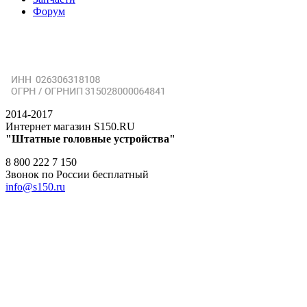
Форум
2014-2017
Интернет магазин S150.RU
"Штатные головные устройства"
8 800 222 7 150
Звонок по России бесплатный
info@s150.ru