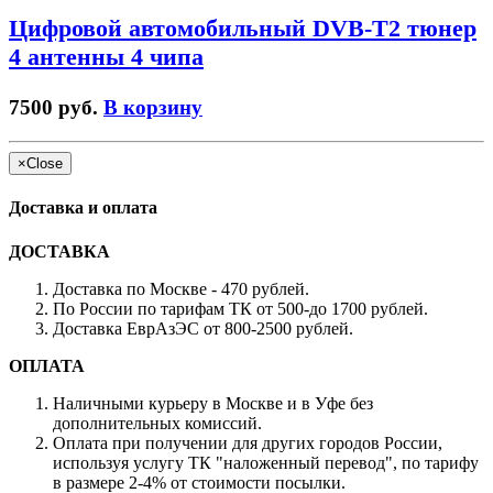
Цифровой автомобильный DVB-T2 тюнер
4 антенны 4 чипа
7500 руб.
В корзину
×
Close
Доставка и оплата
ДОСТАВКА
Доставка по Москве - 470 рублей.
По России по тарифам ТК от 500-до 1700 рублей.
Доставка ЕврАзЭС от 800-2500 рублей.
ОПЛАТА
Наличными курьеру в Москве и в Уфе без
дополнительных комиссий.
Оплата при получении для других городов России,
используя услугу ТК "наложенный перевод", по тарифу
в размере 2-4% от стоимости посылки.