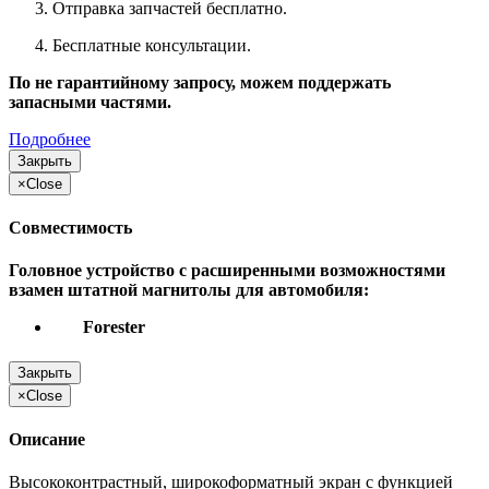
Отправка запчастей бесплатно.
Бесплатные консультации.
По не гарантийному запросу, можем поддержать
запасными частями.
Подробнее
Закрыть
×
Close
Совместимость
Головное устройство с расширенными возможностями
взамен штатной магнитолы для автомобиля:
Forester
Закрыть
×
Close
Описание
Высококонтрастный, широкоформатный экран с функцией