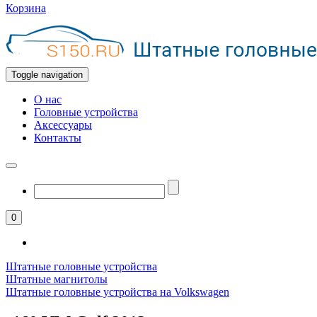
Корзина
Toggle navigation
О нас
Головные устройства
Аксессуары
Контакты
0
Штатные головные устройства
Штатные магнитолы
Штатные головные устройства на Volkswagen