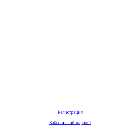
Регистрация
Забыли свой пароль?