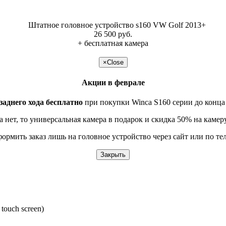
26 500 руб.
+ бесплатная камера
подробнее >>
×
Close
Акции в феврале
заднего хода бесплатно
при покупки Winca S160 серии до конца
 нет, то универсальная камера в подарок и скидка 50% на камер
формить заказ лишь на головное устройство через сайт или по т
Закрыть
touch screen)