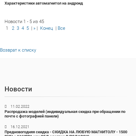
Характеристики автомагнитол на андроид
Новости 1 - 5 из 45
1
2
3
4
5
|
»
|
Конец
|
Все
Возврат к списку
Новости
11.02.2022
Распродажа моделей (индивидуальная скидка при обращении по
почте с фотографией панели)
16.12.2021
Предновогодняя скидка - СКИДКА НА ЛЮБУЮ МАГНИТОЛУ - 1500