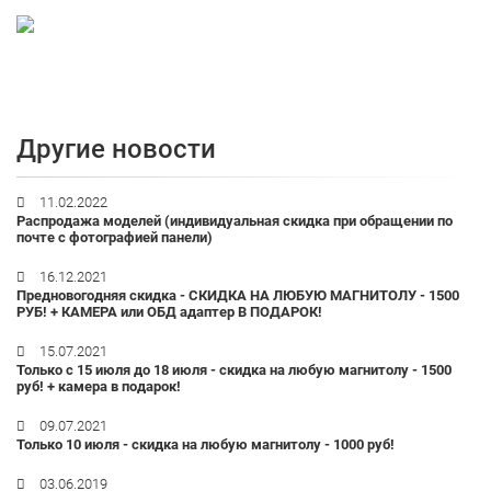
Другие новости
11.02.2022
Распродажа моделей (индивидуальная скидка при обращении по
почте с фотографией панели)
16.12.2021
Предновогодняя скидка - СКИДКА НА ЛЮБУЮ МАГНИТОЛУ - 1500
РУБ! + КАМЕРА или ОБД адаптер В ПОДАРОК!
15.07.2021
Только с 15 июля до 18 июля - скидка на любую магнитолу - 1500
руб! + камера в подарок!
09.07.2021
Только 10 июля - скидка на любую магнитолу - 1000 руб!
03.06.2019