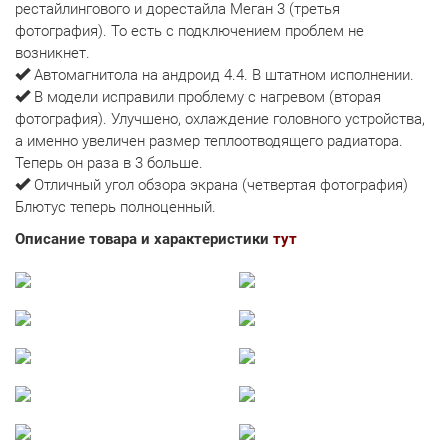
рестайлингового и дорестайла Меган 3 (третья
фотография). То есть с подключением проблем не
возникнет.
Автомагнитола на андроид 4.4. В штатном исполнении.
В модели исправили проблему с нагревом (вторая
фотография). Улучшено, охлаждение головного устройства,
а именно увеличен размер теплоотводящего радиатора.
Теперь он раза в 3 больше.
Отличный угол обзора экрана (четвертая фотография)
Блютус теперь полноценный.
Описание товара и характеристики
тут