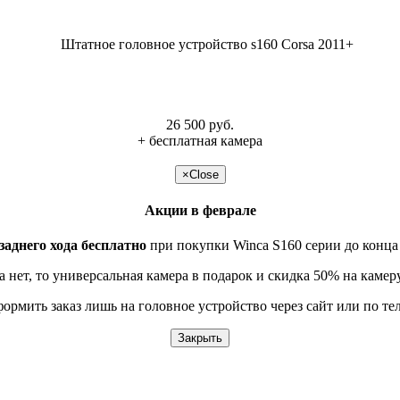
26 500 руб.
+ бесплатная камера
подробнее >>
×
Close
Акции в феврале
заднего хода бесплатно
при покупки Winca S160 серии до конца
 нет, то универсальная камера в подарок и скидка 50% на камер
формить заказ лишь на головное устройство через сайт или по т
Закрыть