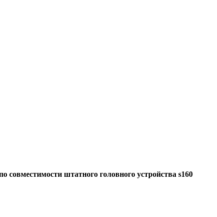
по совместимости штатного головного устройства s160