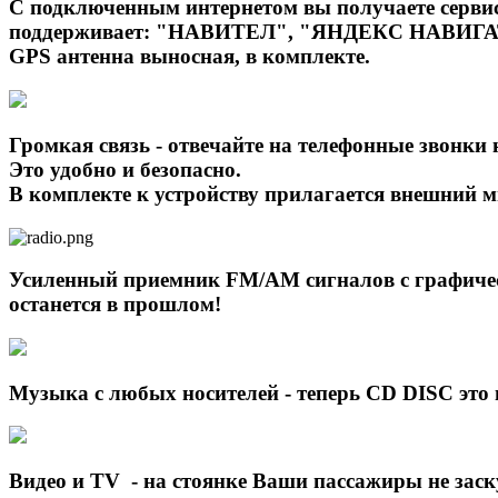
С подключенным интернетом вы получаете серви
поддерживает: "НАВИТЕЛ", "ЯНДЕКС НАВИГА
GPS антенна выносная, в комплекте.
Громкая связь - отвечайте на телефонные звонки 
Это удобно и безопасно.
В комплекте к устройству прилагается внешний м
Усиленный приемник FM/AM сигналов с графическ
останется в прошлом!
Музыка с любых носителей - теперь CD DISC это 
Видео и TV - на стоянке Ваши пассажиры не зас