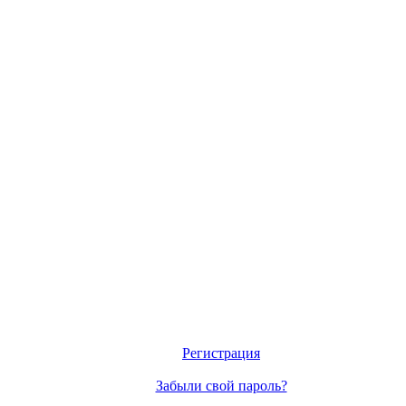
Регистрация
Забыли свой пароль?