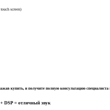
touch screen)
ажав купить, и получите полную консультацию специалиста 
 + DSP = отличный звук