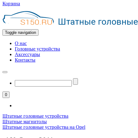
Корзина
Toggle navigation
О нас
Головные устройства
Аксессуары
Контакты
0
Штатные головные устройства
Штатные магнитолы
Штатные головные устройства на Opel