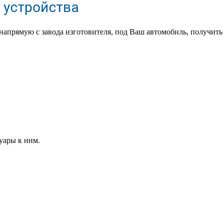
 напрямую с завода изготовителя, под Ваш автомобиль, получит
суары к ним.