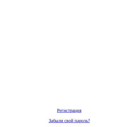
Регистрация
Забыли свой пароль?