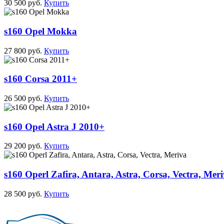
30 500 руб.
Купить
s160 Opel Mokka
27 800 руб.
Купить
s160 Corsa 2011+
26 500 руб.
Купить
s160 Opel Astra J 2010+
29 200 руб.
Купить
s160 Operl Zafira, Antara, Astra, Corsa, Vectra, Mer
28 500 руб.
Купить