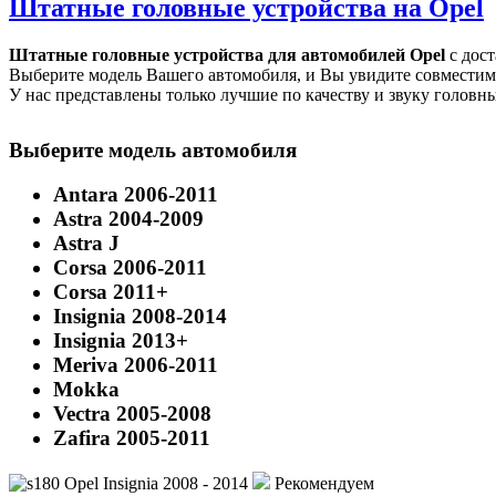
Штатные головные устройства на Opel
Штатные головные устройства для автомобилей Opel
с дост
Выберите модель Вашего автомобиля, и Вы увидите совместимы
У нас представлены только лучшие по качеству и звуку головные 
Выберите модель автомобиля
Antara 2006-2011
Astra 2004-2009
Astra J
Corsa 2006-2011
Corsa 2011+
Insignia 2008-2014
Insignia 2013+
Meriva 2006-2011
Mokka
Vectra 2005-2008
Zafira 2005-2011
Рекомендуем