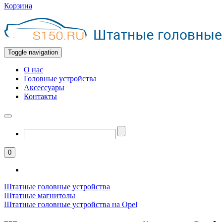
Корзина
Toggle navigation
О нас
Головные устройства
Аксессуары
Контакты
0
Штатные головные устройства
Штатные магнитолы
Штатные головные устройства на Opel