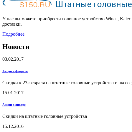
У нас вы можете приобрести головное устройство Winca, Kaier
доставки.
Подробнее
Новости
03.02.2017
Акции в феврале
Скидки к 23 февраля на штатные головные устройства и аксес
15.01.2017
Акции в январе
Скидки на штатные головные устройства
15.12.2016