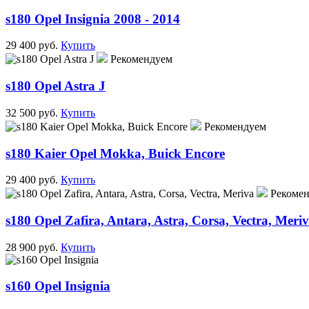
s180 Opel Insignia 2008 - 2014
29 400 руб.
Купить
Рекомендуем
s180 Opel Astra J
32 500 руб.
Купить
Рекомендуем
s180 Kaier Opel Mokka, Buick Encore
29 400 руб.
Купить
Рекоме
s180 Opel Zafira, Antara, Astra, Corsa, Vectra, Meri
28 900 руб.
Купить
s160 Opel Insignia