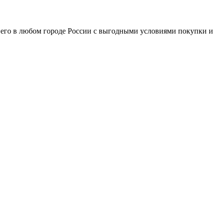
ь его в любом городе России с выгодными условиями покупки и