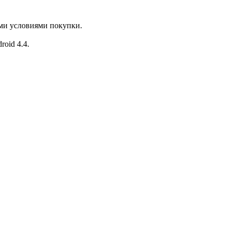
ыми условиями покупки.
roid 4.4.