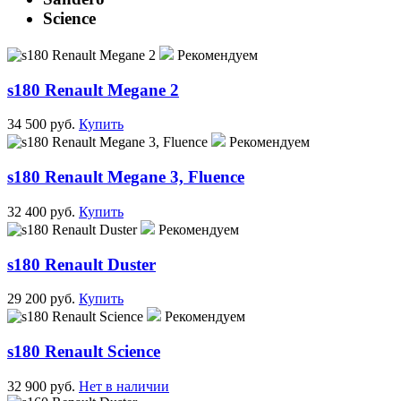
Science
Рекомендуем
s180 Renault Megane 2
34 500 руб.
Купить
Рекомендуем
s180 Renault Megane 3, Fluence
32 400 руб.
Купить
Рекомендуем
s180 Renault Duster
29 200 руб.
Купить
Рекомендуем
s180 Renault Science
32 900 руб.
Нет в наличии