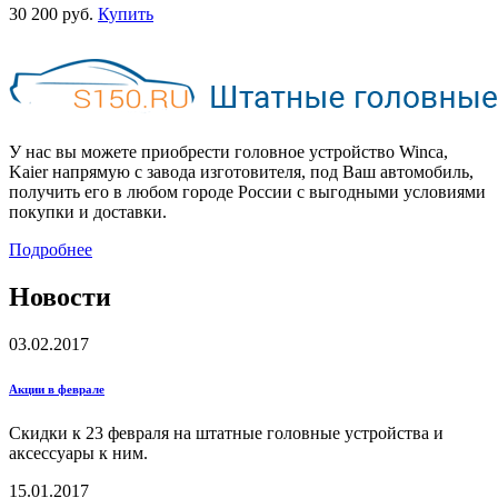
30 200 руб.
Купить
У нас вы можете приобрести головное устройство Winca,
Kaier напрямую с завода изготовителя, под Ваш автомобиль,
получить его в любом городе России с выгодными условиями
покупки и доставки.
Подробнее
Новости
03.02.2017
Акции в феврале
Скидки к 23 февраля на штатные головные устройства и
аксессуары к ним.
15.01.2017