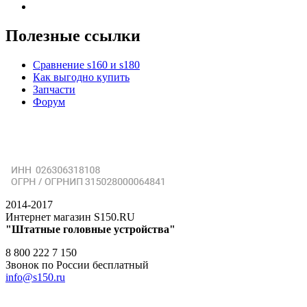
Полезные ссылки
Сравнение s160 и s180
Как выгодно купить
Запчасти
Форум
2014-2017
Интернет магазин S150.RU
"Штатные головные устройства"
8 800 222 7 150
Звонок по России бесплатный
info@s150.ru