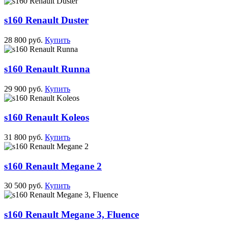
s160 Renault Duster
28 800 руб.
Купить
s160 Renault Runna
29 900 руб.
Купить
s160 Renault Koleos
31 800 руб.
Купить
s160 Renault Megane 2
30 500 руб.
Купить
s160 Renault Megane 3, Fluence