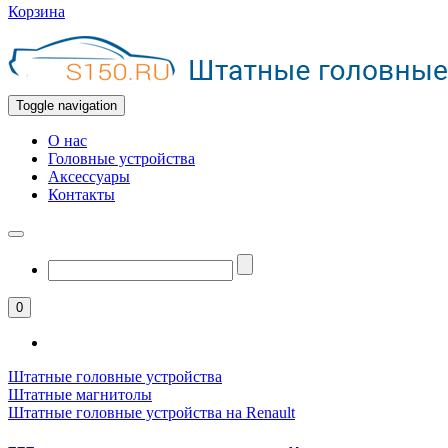
Корзина
Toggle navigation
О нас
Головные устройства
Аксессуары
Контакты
0
Штатные головные устройства
Штатные магнитолы
Штатные головные устройства на Renault