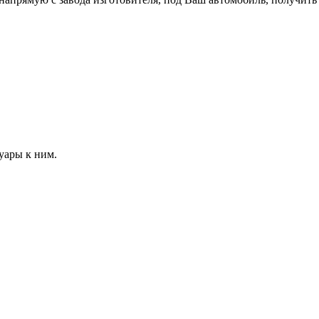
суары к ним.