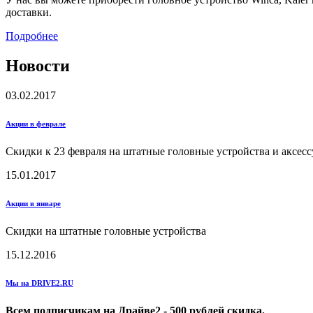
доставки.
Подробнее
Новости
03.02.2017
Акции в феврале
Скидки к 23 февраля на штатные головные устройства и аксес
15.01.2017
Акции в январе
Скидки на штатные головные устройства
15.12.2016
Мы на DRIVE2.RU
Всем подписчикам на Драйве2 - 500 рублей скидка.