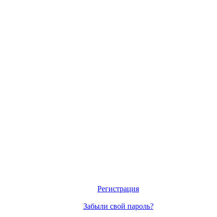
Регистрация
Забыли свой пароль?