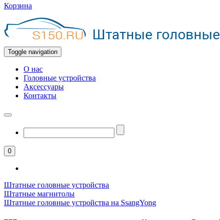
Корзина
Toggle navigation
О нас
Головные устройства
Аксессуары
Контакты
0
Штатные головные устройства
Штатные магнитолы
Штатные головные устройства на SsangYong