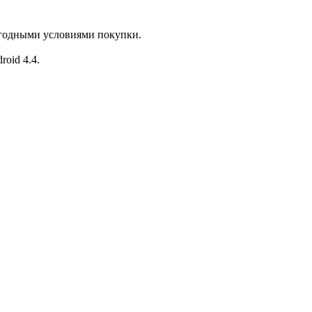
ыгодными условиями покупки.
roid 4.4.