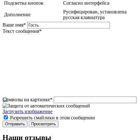
Подсветка кнопок
Согласно интерфейса
Русифицирован, установлена
Дополнение
русская клавиатура
Ваше имя
*
Текст сообщения
*
Символы на картинке
*
Загрузить изображение
Разрешить смайлики в этом сообщении
Наши отзывы