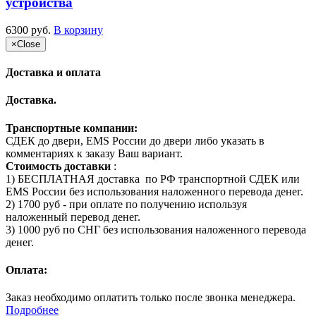
устройства
6300 руб.
В корзину
×
Close
Доставка и оплата
Доставка.
Транспортные компании:
СДЕК до двери, EMS России до двери либо указать в
комментариях к заказу Ваш вариант.
Стоимость доставки
:
1) БЕСПЛАТНАЯ доставка по РФ транспортной СДЕК или
EMS России без использования наложенного перевода денег.
2) 1700 руб - при оплате по получению используя
наложенный перевод денег.
3) 1000 руб по СНГ без использования наложенного перевода
денег.
Оплата:
Заказ необходимо оплатить только после звонка менеджера.
Подробнее