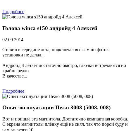
Подробнее
Голова winca s150 андройд 4 Алексей
02.09.2014
Ставил в середине лета, подключал все сам но фоток
установки не делал...
Андроид 4 летает достаточно быстро, глючки встречаются но
крайне редко
В качестве...
Подробнее
Опыт эксплуатации Пежо 3008 (5008, 008)
Вот и пришла эта магнитола. Достаточно компактная коробка.
С экрана магнитолы плёнку ещё не снял, так что порой буду и
сам засвечен )))