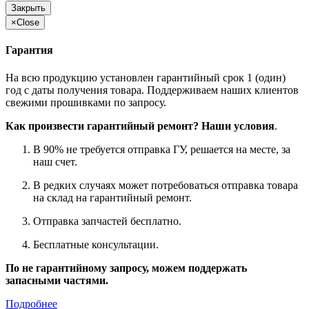
Закрыть
×
Close
Гарантия
На всю продукцию установлен гарантийный срок 1 (один)
год с даты получения товара. Поддерживаем наших клиентов
свежими прошивками по запросу.
Как произвести гарантийный ремонт? Наши условия
.
В 90% не требуется отправка ГУ, решается на месте, за
наш счет.
В редких случаях может потребоваться отправка товара
на склад на гарантийный ремонт.
Отправка запчастей бесплатно.
Бесплатные консультации.
По не гарантийному запросу, можем поддержать
запасными частями.
Подробнее