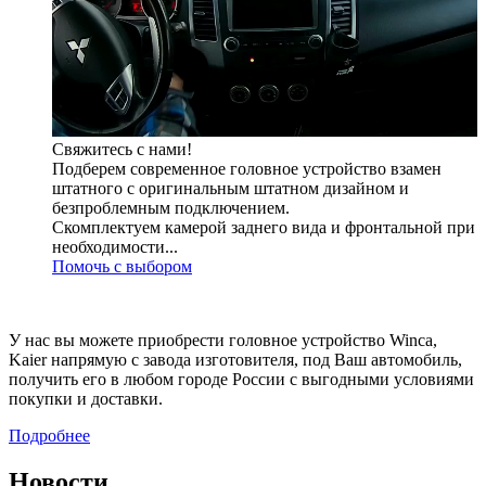
Свяжитесь с нами!
Подберем современное головное устройство взамен
штатного с оригинальным штатном дизайном и
безпроблемным подключением.
Скомплектуем камерой заднего вида и фронтальной при
необходимости...
Помочь с выбором
У нас вы можете приобрести головное устройство Winca,
Kaier напрямую с завода изготовителя, под Ваш автомобиль,
получить его в любом городе России с выгодными условиями
покупки и доставки.
Подробнее
Новости