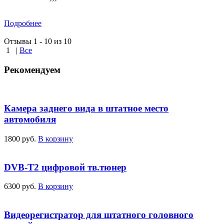
Подробнее
Отзывы 1 - 10 из 10
1
|
Все
Рекомендуем
Камера заднего вида в штатное место
автомобиля
1800 руб.
В корзину
DVB-T2 цифровой тв.тюнер
6300 руб.
В корзину
Видеорегистратор для штатного головного