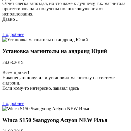
Отчет слегка запоздал, но это даже к лучшему, т.к. магнитола
протестирована и получены полные ощущения от
использования.
Давно ...
Подробнее
Установка магнитолы на андроид Юрий
24.03.2015
Всем привет!
Наконец-то получил и установил магнитолу на системе
андроид.
Если кому-то интересно, заказал здесь
Подробнее
Winca S150 Ssangyong Actyon NEW Илья