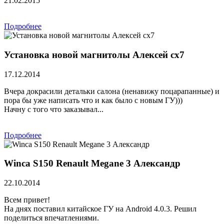
21.02.2015
Подробнее
Установка новой магнитолы Алексей сх7
17.12.2014
Вчера докрасили детальки салона (ненавижу поцарапанные) и
пора бы уже написать что и как было с новым ГУ)))
Начну с того что заказывал...
Подробнее
Winca S150 Renault Megane 3 Александр
22.10.2014
Всем привет!
На днях поставил китайское ГУ на Android 4.0.3. Решил
поделиться впечатлениями.