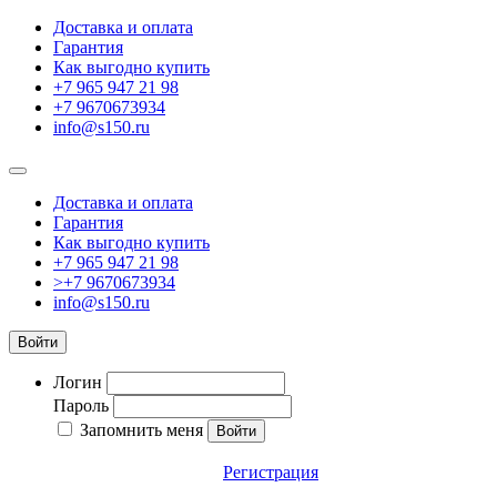
Доставка и оплата
Гарантия
Как выгодно купить
+7 965 947 21 98
+7 9670673934
info@s150.ru
Доставка и оплата
Гарантия
Как выгодно купить
+7 965 947 21 98
>+7 9670673934
info@s150.ru
Войти
Логин
Пароль
Запомнить меня
Регистрация