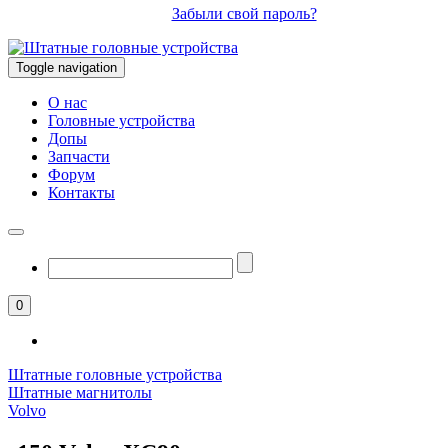
Забыли свой пароль?
Toggle navigation
О нас
Головные устройства
Допы
Запчасти
Форум
Контакты
0
Штатные головные устройства
Штатные магнитолы
Volvo