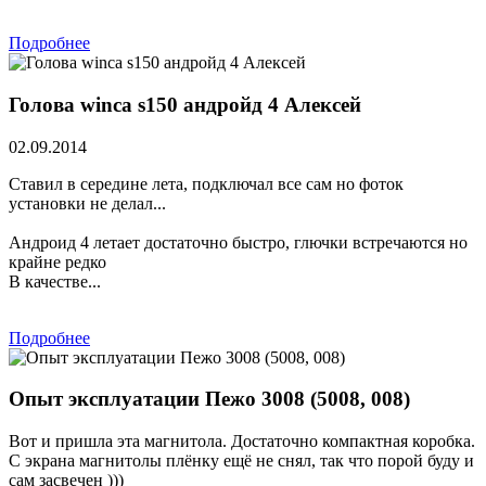
Подробнее
Голова winca s150 андройд 4 Алексей
02.09.2014
Ставил в середине лета, подключал все сам но фоток
установки не делал...
Андроид 4 летает достаточно быстро, глючки встречаются но
крайне редко
В качестве...
Подробнее
Опыт эксплуатации Пежо 3008 (5008, 008)
Вот и пришла эта магнитола. Достаточно компактная коробка.
С экрана магнитолы плёнку ещё не снял, так что порой буду и
сам засвечен )))