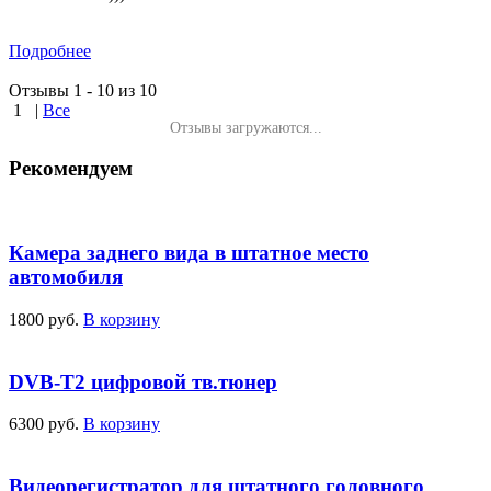
Подробнее
Отзывы 1 - 10 из 10
1
|
Все
Отзывы загружаются...
Рекомендуем
Камера заднего вида в штатное место
автомобиля
1800 руб.
В корзину
DVB-T2 цифровой тв.тюнер
6300 руб.
В корзину
Видеорегистратор для штатного головного