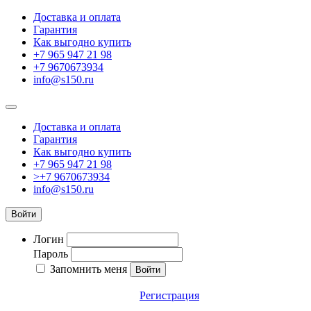
Доставка и оплата
Гарантия
Как выгодно купить
+7 965 947 21 98
+7 9670673934
info@s150.ru
Доставка и оплата
Гарантия
Как выгодно купить
+7 965 947 21 98
>+7 9670673934
info@s150.ru
Войти
Логин
Пароль
Запомнить меня
Регистрация