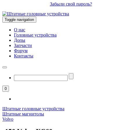
Забыли свой пароль?
Toggle navigation
О нас
Головные устройства
Допы
Запчасти
Форум
Контакты
0
Штатные головные устройства
Штатные магнитолы
Volvo