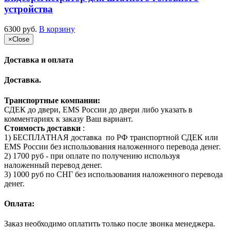
устройства
6300 руб.
В корзину
×
Close
Доставка и оплата
Доставка.
Транспортные компании:
СДЕК до двери, EMS России до двери либо указать в
комментариях к заказу Ваш вариант.
Стоимость доставки
:
1) БЕСПЛАТНАЯ доставка по РФ транспортной СДЕК или
EMS России без использования наложенного перевода денег.
2) 1700 руб - при оплате по получению используя
наложенный перевод денег.
3) 1000 руб по СНГ без использования наложенного перевода
денег.
Оплата:
Заказ необходимо оплатить только после звонка менеджера.