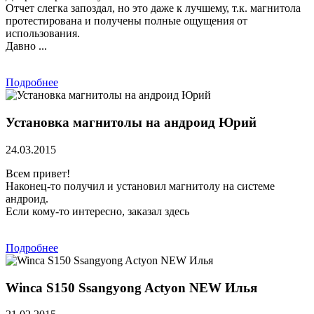
Отчет слегка запоздал, но это даже к лучшему, т.к. магнитола
протестирована и получены полные ощущения от
использования.
Давно ...
Подробнее
Установка магнитолы на андроид Юрий
24.03.2015
Всем привет!
Наконец-то получил и установил магнитолу на системе
андроид.
Если кому-то интересно, заказал здесь
Подробнее
Winca S150 Ssangyong Actyon NEW Илья