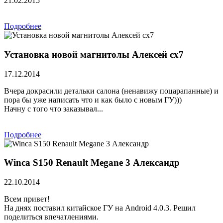
21.02.2015
Подробнее
Установка новой магнитолы Алексей сх7
17.12.2014
Вчера докрасили детальки салона (ненавижу поцарапанные) и
пора бы уже написать что и как было с новым ГУ)))
Начну с того что заказывал...
Подробнее
Winca S150 Renault Megane 3 Александр
22.10.2014
Всем привет!
На днях поставил китайское ГУ на Android 4.0.3. Решил
поделиться впечатлениями.