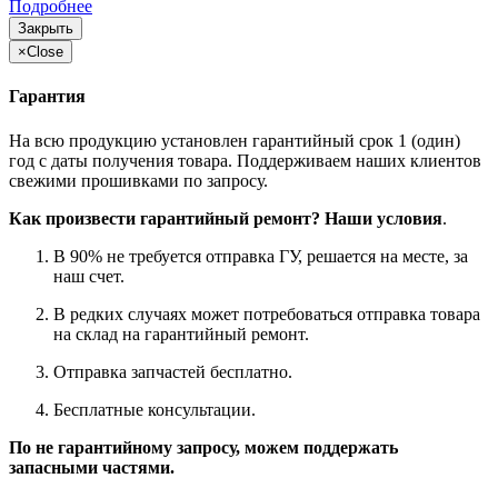
Подробнее
Закрыть
×
Close
Гарантия
На всю продукцию установлен гарантийный срок 1 (один)
год с даты получения товара. Поддерживаем наших клиентов
свежими прошивками по запросу.
Как произвести гарантийный ремонт? Наши условия
.
В 90% не требуется отправка ГУ, решается на месте, за
наш счет.
В редких случаях может потребоваться отправка товара
на склад на гарантийный ремонт.
Отправка запчастей бесплатно.
Бесплатные консультации.
По не гарантийному запросу, можем поддержать
запасными частями.