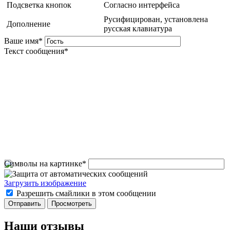
Подсветка кнопок
Согласно интерфейса
Русифицирован, установлена
Дополнение
русская клавиатура
Ваше имя
*
Текст сообщения
*
Символы на картинке
*
Загрузить изображение
Разрешить смайлики в этом сообщении
Наши отзывы