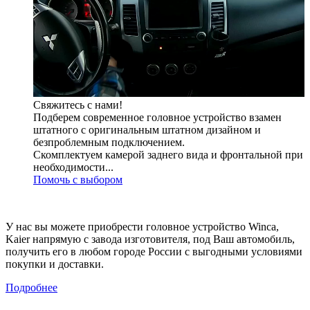
Свяжитесь с нами!
Подберем современное головное устройство взамен
штатного с оригинальным штатном дизайном и
безпроблемным подключением.
Скомплектуем камерой заднего вида и фронтальной при
необходимости...
Помочь с выбором
У нас вы можете приобрести головное устройство Winca,
Kaier напрямую с завода изготовителя, под Ваш автомобиль,
получить его в любом городе России с выгодными условиями
покупки и доставки.
Подробнее